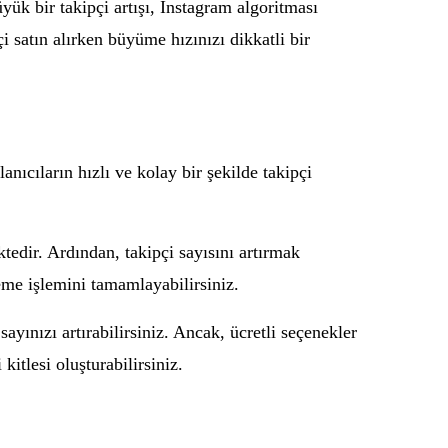
yük bir takipçi artışı, Instagram algoritması
i satın alırken büyüme hızınızı dikkatli bir
nıcıların hızlı ve kolay bir şekilde takipçi
tedir. Ardından, takipçi sayısını artırmak
leme işlemini tamamlayabilirsiniz.
sayınızı artırabilirsiniz. Ancak, ücretli seçenekler
kitlesi oluşturabilirsiniz.