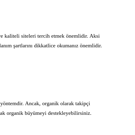
 kaliteli siteleri tercih etmek önemlidir. Aksi
ullanım şartlarını dikkatlice okumanız önemlidir.
r yöntemdir. Ancak, organik olarak takipçi
ak organik büyümeyi destekleyebilirsiniz.