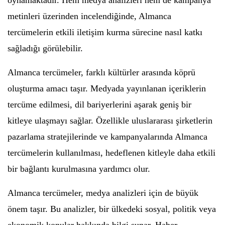
oynamaktadır. Hem medya analizleri hem de kampanya
metinleri üzerinden incelendiğinde, Almanca
tercümelerin etkili iletişim kurma sürecine nasıl katkı
sağladığı görülebilir.
Almanca tercümeler, farklı kültürler arasında köprü
oluşturma amacı taşır. Medyada yayınlanan içeriklerin
tercüme edilmesi, dil bariyerlerini aşarak geniş bir
kitleye ulaşmayı sağlar. Özellikle uluslararası şirketlerin
pazarlama stratejilerinde ve kampanyalarında Almanca
tercümelerin kullanılması, hedeflenen kitleyle daha etkili
bir bağlantı kurulmasına yardımcı olur.
Almanca tercümeler, medya analizleri için de büyük
önem taşır. Bu analizler, bir ülkedeki sosyal, politik veya