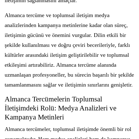
iletişimin sağlanmasını amaçlar.
Almanca tercüme ve toplumsal iletişim medya
analizlerinden kampanya metinlerine kadar olan süreç,
iletişimin gücünü ve önemini vurgular. Dilin etkili bir
şekilde kullanılması ve doğru çeviri becerileriyle, farklı
kültürler arasındaki iletişim geliştirilebilir ve toplumsal
etkileşimi artırabiliriz. Almanca tercüme alanında
uzmanlaşan profesyoneller, bu sürecin başarılı bir şekilde
tamamlanmasını sağlar ve iletişimin sınırlarını genişletir.
Almanca Tercümelerin Toplumsal
İletişimdeki Rolü: Medya Analizleri ve
Kampanya Metinleri
Almanca tercümeler, toplumsal iletişimde önemli bir rol