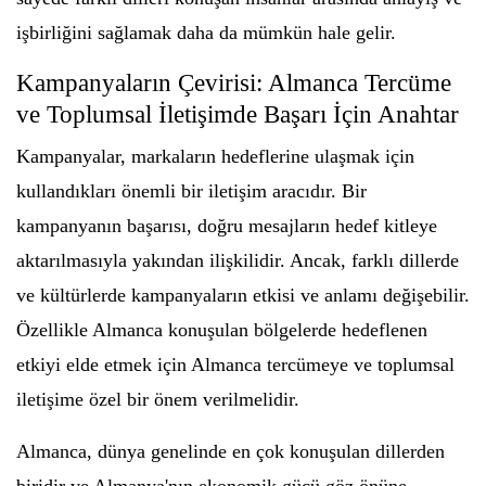
işbirliğini sağlamak daha da mümkün hale gelir.
Kampanyaların Çevirisi: Almanca Tercüme
ve Toplumsal İletişimde Başarı İçin Anahtar
Kampanyalar, markaların hedeflerine ulaşmak için
kullandıkları önemli bir iletişim aracıdır. Bir
kampanyanın başarısı, doğru mesajların hedef kitleye
aktarılmasıyla yakından ilişkilidir. Ancak, farklı dillerde
ve kültürlerde kampanyaların etkisi ve anlamı değişebilir.
Özellikle Almanca konuşulan bölgelerde hedeflenen
etkiyi elde etmek için Almanca tercümeye ve toplumsal
iletişime özel bir önem verilmelidir.
Almanca, dünya genelinde en çok konuşulan dillerden