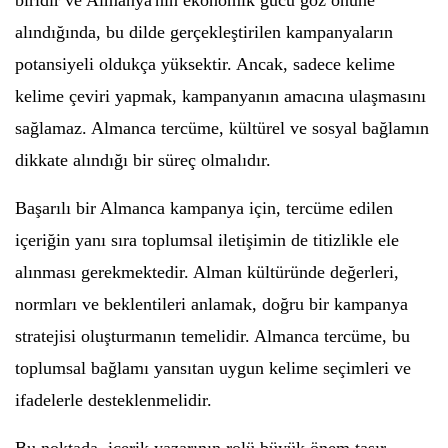
biridir ve Almanya'nın ekonomik gücü göz önüne
alındığında, bu dilde gerçekleştirilen kampanyaların
potansiyeli oldukça yüksektir. Ancak, sadece kelime
kelime çeviri yapmak, kampanyanın amacına ulaşmasını
sağlamaz. Almanca tercüme, kültürel ve sosyal bağlamın
dikkate alındığı bir süreç olmalıdır.
Başarılı bir Almanca kampanya için, tercüme edilen
içeriğin yanı sıra toplumsal iletişimin de titizlikle ele
alınması gerekmektedir. Alman kültüründe değerleri,
normları ve beklentileri anlamak, doğru bir kampanya
stratejisi oluşturmanın temelidir. Almanca tercüme, bu
toplumsal bağlamı yansıtan uygun kelime seçimleri ve
ifadelerle desteklenmelidir.