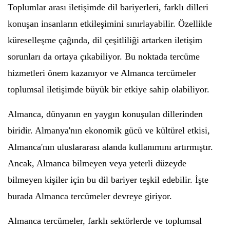
Toplumlar arası iletişimde dil bariyerleri, farklı dilleri
konuşan insanların etkileşimini sınırlayabilir. Özellikle
küreselleşme çağında, dil çeşitliliği artarken iletişim
sorunları da ortaya çıkabiliyor. Bu noktada tercüme
hizmetleri önem kazanıyor ve Almanca tercümeler
toplumsal iletişimde büyük bir etkiye sahip olabiliyor.
Almanca, dünyanın en yaygın konuşulan dillerinden
biridir. Almanya'nın ekonomik gücü ve kültürel etkisi,
Almanca'nın uluslararası alanda kullanımını artırmıştır.
Ancak, Almanca bilmeyen veya yeterli düzeyde
bilmeyen kişiler için bu dil bariyer teşkil edebilir. İşte
burada Almanca tercümeler devreye giriyor.
Almanca tercümeler, farklı sektörlerde ve toplumsal