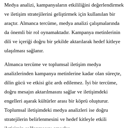
Medya analizi, kampanyaların etkililiğini değerlendirmek
ve iletişim stratejilerini geliştirmek için kullanılan bir
araçtır. Almanca tercüme, medya analizi çalışmalarında
da önemli bir rol oynamaktadır. Kampanya metinlerinin
dili ve içeriği doğru bir şekilde aktarılarak hedef kitleye
ulaşılması sağlanır.
Almanca tercüme ve toplumsal iletişim medya
analizlerinden kampanya metinlerine kadar olan süreçte,
dilin gücü ve etkisi göz ardı edilemez. İyi bir tercüme,
doğru mesajın aktarılmasını sağlar ve iletişimdeki
engelleri aşarak kültürler arası bir köprü oluşturur.
Toplumsal iletişimdeki medya analizleri ise doğru
stratejilerin belirlenmesini ve hedef kitleyle etkili