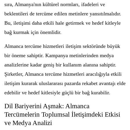
sıra, Almanya'nın kültürel normları, ifadeleri ve
beklentileri de tercüme edilen metinlere yansıtılmalıdır.
Bu, iletişimi daha etkili hale getirmek ve hedef kitleyle
bağ kurmak için önemlidir.
Almanca tercüme hizmetleri iletişim sektöründe büyük
bir öneme sahiptir. Kampanya metinlerinden medya
analizlerine kadar geniş bir kullanım alanına sahiptir.
Şirketler, Almanca tercüme hizmetleri aracılığıyla etkili
iletişim kurarak uluslararası pazarda rekabet avantajı elde
edebilir ve hedef kitlesiyle güçlü bir bağ kurabilir.
Dil Bariyerini Aşmak: Almanca
Tercümelerin Toplumsal İletişimdeki Etkisi
ve Medya Analizi