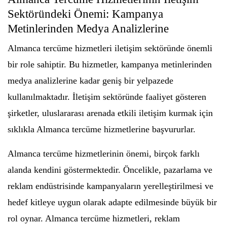
Sektöründeki Önemi: Kampanya
Metinlerinden Medya Analizlerine
Almanca tercüme hizmetleri iletişim sektöründe önemli
bir role sahiptir. Bu hizmetler, kampanya metinlerinden
medya analizlerine kadar geniş bir yelpazede
kullanılmaktadır. İletişim sektöründe faaliyet gösteren
şirketler, uluslararası arenada etkili iletişim kurmak için
sıklıkla Almanca tercüme hizmetlerine başvururlar.
Almanca tercüme hizmetlerinin önemi, birçok farklı
alanda kendini göstermektedir. Öncelikle, pazarlama ve
reklam endüstrisinde kampanyaların yerelleştirilmesi ve
hedef kitleye uygun olarak adapte edilmesinde büyük bir
rol oynar. Almanca tercüme hizmetleri, reklam