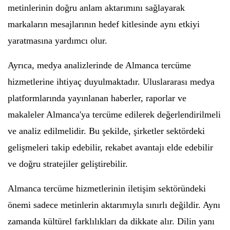
metinlerinin doğru anlam aktarımını sağlayarak
markaların mesajlarının hedef kitlesinde aynı etkiyi
yaratmasına yardımcı olur.
Ayrıca, medya analizlerinde de Almanca tercüme
hizmetlerine ihtiyaç duyulmaktadır. Uluslararası medya
platformlarında yayınlanan haberler, raporlar ve
makaleler Almanca'ya tercüme edilerek değerlendirilmeli
ve analiz edilmelidir. Bu şekilde, şirketler sektördeki
gelişmeleri takip edebilir, rekabet avantajı elde edebilir
ve doğru stratejiler geliştirebilir.
Almanca tercüme hizmetlerinin iletişim sektöründeki
önemi sadece metinlerin aktarımıyla sınırlı değildir. Aynı
zamanda kültürel farklılıkları da dikkate alır. Dilin yanı