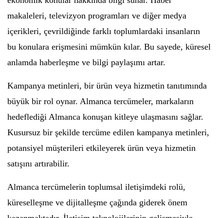
ekonomik konular hakkında bilgi sunar. Haber
makaleleri, televizyon programları ve diğer medya
içerikleri, çevrildiğinde farklı toplumlardaki insanların
bu konulara erişmesini mümkün kılar. Bu sayede, küresel
anlamda haberleşme ve bilgi paylaşımı artar.
Kampanya metinleri, bir ürün veya hizmetin tanıtımında
büyük bir rol oynar. Almanca tercümeler, markaların
hedeflediği Almanca konuşan kitleye ulaşmasını sağlar.
Kusursuz bir şekilde tercüme edilen kampanya metinleri,
potansiyel müşterileri etkileyerek ürün veya hizmetin
satışını artırabilir.
Almanca tercümelerin toplumsal iletişimdeki rolü,
küreselleşme ve dijitalleşme çağında giderek önem