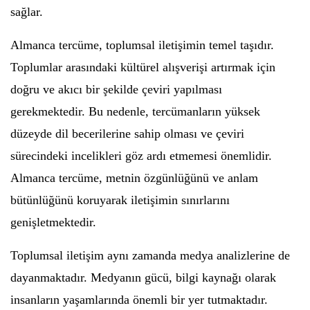
sağlar.
Almanca tercüme, toplumsal iletişimin temel taşıdır.
Toplumlar arasındaki kültürel alışverişi artırmak için
doğru ve akıcı bir şekilde çeviri yapılması
gerekmektedir. Bu nedenle, tercümanların yüksek
düzeyde dil becerilerine sahip olması ve çeviri
sürecindeki incelikleri göz ardı etmemesi önemlidir.
Almanca tercüme, metnin özgünlüğünü ve anlam
bütünlüğünü koruyarak iletişimin sınırlarını
genişletmektedir.
Toplumsal iletişim aynı zamanda medya analizlerine de
dayanmaktadır. Medyanın gücü, bilgi kaynağı olarak
insanların yaşamlarında önemli bir yer tutmaktadır.