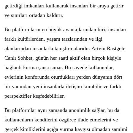
getirdiği imkanları kullanarak insanları bir araya getirir
ve sınırları ortadan kaldırır.
Bu platformların en büyük avantajlarından biri, insanları
farklı kültürlerden, yaşam tarzlarından ve ilgi
alanlarından insanlarla tanıştırmalarıdır. Artvin Rastgele
Canlı Sohbet, günün her saati aktif olan birçok kişiyle
bağlantı kurma şansı sunar. Bu sayede kullanıcılar,
evlerinin konforunda oturdukları yerden dünyanın dört
bir yanından yeni insanlarla iletişim kurabilir ve farklı
perspektifler keşfedebilirler.
Bu platformlar aynı zamanda anonimlik sağlar, bu da
kullanıcıların kendilerini özgürce ifade etmelerini ve
gerçek kimliklerini açığa vurma kaygısı olmadan samimi