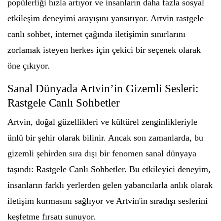
popülerliği hızla artıyor ve insanların daha fazla sosyal
etkileşim deneyimi arayışını yansıtıyor. Artvin rastgele
canlı sohbet, internet çağında iletişimin sınırlarını
zorlamak isteyen herkes için çekici bir seçenek olarak
öne çıkıyor.
Sanal Dünyada Artvin’in Gizemli Sesleri:
Rastgele Canlı Sohbetler
Artvin, doğal güzellikleri ve kültürel zenginlikleriyle
ünlü bir şehir olarak bilinir. Ancak son zamanlarda, bu
gizemli şehirden sıra dışı bir fenomen sanal dünyaya
taşındı: Rastgele Canlı Sohbetler. Bu etkileyici deneyim,
insanların farklı yerlerden gelen yabancılarla anlık olarak
iletişim kurmasını sağlıyor ve Artvin'in sıradışı seslerini
keşfetme fırsatı sunuyor.