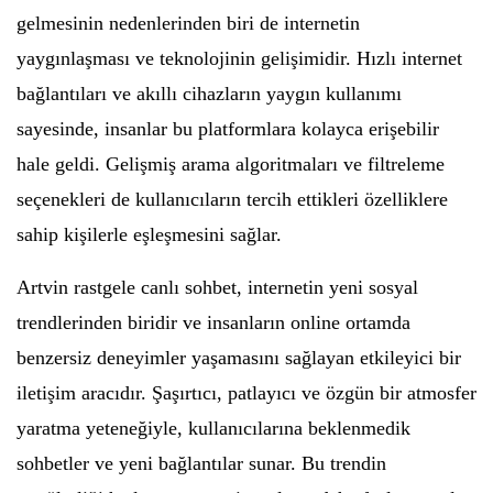
gelmesinin nedenlerinden biri de internetin
yaygınlaşması ve teknolojinin gelişimidir. Hızlı internet
bağlantıları ve akıllı cihazların yaygın kullanımı
sayesinde, insanlar bu platformlara kolayca erişebilir
hale geldi. Gelişmiş arama algoritmaları ve filtreleme
seçenekleri de kullanıcıların tercih ettikleri özelliklere
sahip kişilerle eşleşmesini sağlar.
Artvin rastgele canlı sohbet, internetin yeni sosyal
trendlerinden biridir ve insanların online ortamda
benzersiz deneyimler yaşamasını sağlayan etkileyici bir
iletişim aracıdır. Şaşırtıcı, patlayıcı ve özgün bir atmosfer
yaratma yeteneğiyle, kullanıcılarına beklenmedik
sohbetler ve yeni bağlantılar sunar. Bu trendin