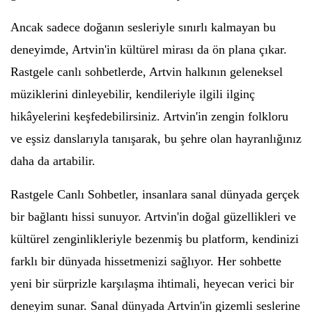
Ancak sadece doğanın sesleriyle sınırlı kalmayan bu
deneyimde, Artvin'in kültürel mirası da ön plana çıkar.
Rastgele canlı sohbetlerde, Artvin halkının geleneksel
müziklerini dinleyebilir, kendileriyle ilgili ilginç
hikâyelerini keşfedebilirsiniz. Artvin'in zengin folkloru
ve eşsiz danslarıyla tanışarak, bu şehre olan hayranlığınız
daha da artabilir.
Rastgele Canlı Sohbetler, insanlara sanal dünyada gerçek
bir bağlantı hissi sunuyor. Artvin'in doğal güzellikleri ve
kültürel zenginlikleriyle bezenmiş bu platform, kendinizi
farklı bir dünyada hissetmenizi sağlıyor. Her sohbette
yeni bir sürprizle karşılaşma ihtimali, heyecan verici bir
deneyim sunar. Sanal dünyada Artvin'in gizemli seslerine