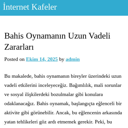
Skip
İnternet Kafeler
to
content
Bahis Oynamanın Uzun Vadeli
Zararları
Posted on
Ekim 14, 2025
by
admin
Bu makalede, bahis oynamanın bireyler üzerindeki uzun
vadeli etkilerini inceleyeceğiz. Bağımlılık, mali sorunlar
ve sosyal ilişkilerdeki bozulmalar gibi konulara
odaklanacağız. Bahis oynamak, başlangıçta eğlenceli bir
aktivite gibi görünebilir. Ancak, bu eğlencenin arkasında
yatan tehlikeleri göz ardı etmemek gerekir. Peki, bu