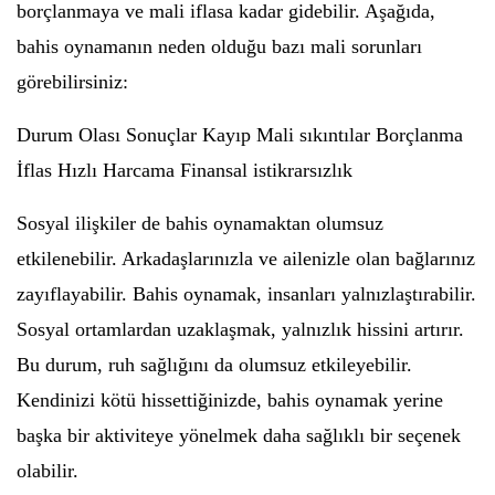
borçlanmaya ve mali iflasa kadar gidebilir. Aşağıda,
bahis oynamanın neden olduğu bazı mali sorunları
görebilirsiniz:
Durum Olası Sonuçlar Kayıp Mali sıkıntılar Borçlanma
İflas Hızlı Harcama Finansal istikrarsızlık
Sosyal ilişkiler de bahis oynamaktan olumsuz
etkilenebilir. Arkadaşlarınızla ve ailenizle olan bağlarınız
zayıflayabilir. Bahis oynamak, insanları yalnızlaştırabilir.
Sosyal ortamlardan uzaklaşmak, yalnızlık hissini artırır.
Bu durum, ruh sağlığını da olumsuz etkileyebilir.
Kendinizi kötü hissettiğinizde, bahis oynamak yerine
başka bir aktiviteye yönelmek daha sağlıklı bir seçenek
olabilir.