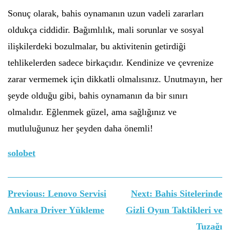
Sonuç olarak, bahis oynamanın uzun vadeli zararları
oldukça ciddidir. Bağımlılık, mali sorunlar ve sosyal
ilişkilerdeki bozulmalar, bu aktivitenin getirdiği
tehlikelerden sadece birkaçıdır. Kendinize ve çevrenize
zarar vermemek için dikkatli olmalısınız. Unutmayın, her
şeyde olduğu gibi, bahis oynamanın da bir sınırı
olmalıdır. Eğlenmek güzel, ama sağlığınız ve
mutluluğunuz her şeyden daha önemli!
solobet
Yazı
Previous:
Lenovo Servisi
Next:
Bahis Sitelerinde
gezinmesi
Ankara Driver Yükleme
Gizli Oyun Taktikleri ve
Tuzağı