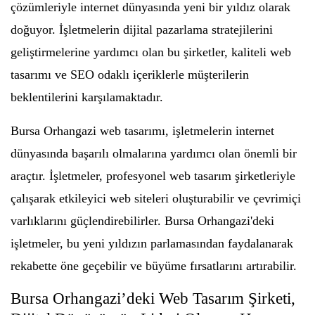
çözümleriyle internet dünyasında yeni bir yıldız olarak
doğuyor. İşletmelerin dijital pazarlama stratejilerini
geliştirmelerine yardımcı olan bu şirketler, kaliteli web
tasarımı ve SEO odaklı içeriklerle müşterilerin
beklentilerini karşılamaktadır.
Bursa Orhangazi web tasarımı, işletmelerin internet
dünyasında başarılı olmalarına yardımcı olan önemli bir
araçtır. İşletmeler, profesyonel web tasarım şirketleriyle
çalışarak etkileyici web siteleri oluşturabilir ve çevrimiçi
varlıklarını güçlendirebilirler. Bursa Orhangazi'deki
işletmeler, bu yeni yıldızın parlamasından faydalanarak
rekabette öne geçebilir ve büyüme fırsatlarını artırabilir.
Bursa Orhangazi’deki Web Tasarım Şirketi,