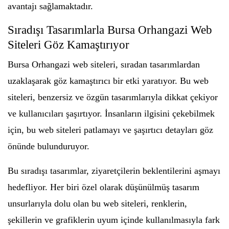
avantajı sağlamaktadır.
Sıradışı Tasarımlarla Bursa Orhangazi Web
Siteleri Göz Kamaştırıyor
Bursa Orhangazi web siteleri, sıradan tasarımlardan
uzaklaşarak göz kamaştırıcı bir etki yaratıyor. Bu web
siteleri, benzersiz ve özgün tasarımlarıyla dikkat çekiyor
ve kullanıcıları şaşırtıyor. İnsanların ilgisini çekebilmek
için, bu web siteleri patlamayı ve şaşırtıcı detayları göz
önünde bulunduruyor.
Bu sıradışı tasarımlar, ziyaretçilerin beklentilerini aşmayı
hedefliyor. Her biri özel olarak düşünülmüş tasarım
unsurlarıyla dolu olan bu web siteleri, renklerin,
şekillerin ve grafiklerin uyum içinde kullanılmasıyla fark