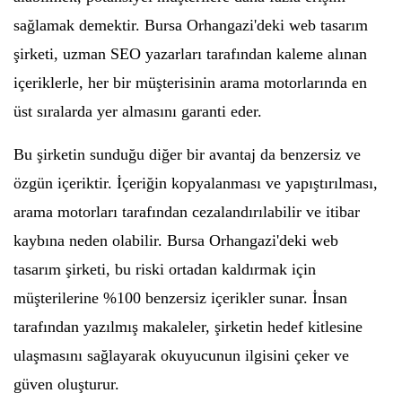
sağlamak demektir. Bursa Orhangazi'deki web tasarım
şirketi, uzman SEO yazarları tarafından kaleme alınan
içeriklerle, her bir müşterisinin arama motorlarında en
üst sıralarda yer almasını garanti eder.
Bu şirketin sunduğu diğer bir avantaj da benzersiz ve
özgün içeriktir. İçeriğin kopyalanması ve yapıştırılması,
arama motorları tarafından cezalandırılabilir ve itibar
kaybına neden olabilir. Bursa Orhangazi'deki web
tasarım şirketi, bu riski ortadan kaldırmak için
müşterilerine %100 benzersiz içerikler sunar. İnsan
tarafından yazılmış makaleler, şirketin hedef kitlesine
ulaşmasını sağlayarak okuyucunun ilgisini çeker ve
güven oluşturur.