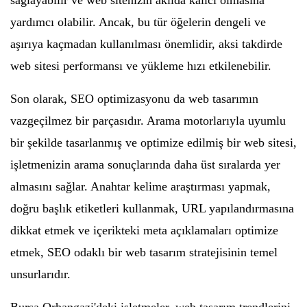
sağlayabilir ve web sitenizin akılda kalıcı olmasına
yardımcı olabilir. Ancak, bu tür öğelerin dengeli ve
aşırıya kaçmadan kullanılması önemlidir, aksi takdirde
web sitesi performansı ve yükleme hızı etkilenebilir.
Son olarak, SEO optimizasyonu da web tasarımın
vazgeçilmez bir parçasıdır. Arama motorlarıyla uyumlu
bir şekilde tasarlanmış ve optimize edilmiş bir web sitesi,
işletmenizin arama sonuçlarında daha üst sıralarda yer
almasını sağlar. Anahtar kelime araştırması yapmak,
doğru başlık etiketleri kullanmak, URL yapılandırmasına
dikkat etmek ve içerikteki meta açıklamaları optimize
etmek, SEO odaklı bir web tasarım stratejisinin temel
unsurlarıdır.