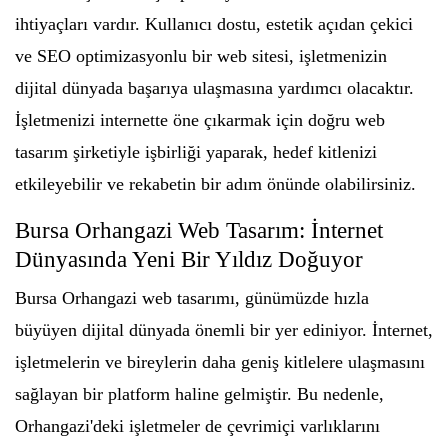
ihtiyaçları vardır. Kullanıcı dostu, estetik açıdan çekici
ve SEO optimizasyonlu bir web sitesi, işletmenizin
dijital dünyada başarıya ulaşmasına yardımcı olacaktır.
İşletmenizi internette öne çıkarmak için doğru web
tasarım şirketiyle işbirliği yaparak, hedef kitlenizi
etkileyebilir ve rekabetin bir adım önünde olabilirsiniz.
Bursa Orhangazi Web Tasarım: İnternet
Dünyasında Yeni Bir Yıldız Doğuyor
Bursa Orhangazi web tasarımı, günümüzde hızla
büyüyen dijital dünyada önemli bir yer ediniyor. İnternet,
işletmelerin ve bireylerin daha geniş kitlelere ulaşmasını
sağlayan bir platform haline gelmiştir. Bu nedenle,
Orhangazi'deki işletmeler de çevrimiçi varlıklarını