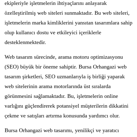
ekipleriyle işletmelerin ihtiyaçlarını anlayarak
özelleştirilmiş web siteleri sunmaktadır. Bu web siteleri,
işletmelerin marka kimliklerini yansıtan tasarımlara sahip
olup kullanıcı dostu ve etkileyici içeriklerle
desteklenmektedir.
Web tasarım sürecinde, arama motoru optimizasyonu
(SEO) büyük bir öneme sahiptir. Bursa Orhangazi web
tasarım şirketleri, SEO uzmanlarıyla iş birliği yaparak
web sitelerinin arama motorlarında üst sıralarda
görünmesini sağlamaktadır. Bu, işletmelerin online
varlığını güçlendirerek potansiyel müşterilerin dikkatini
çekme ve satışları artırma konusunda yardımcı olur.
Bursa Orhangazi web tasarımı, yenilikçi ve yaratıcı