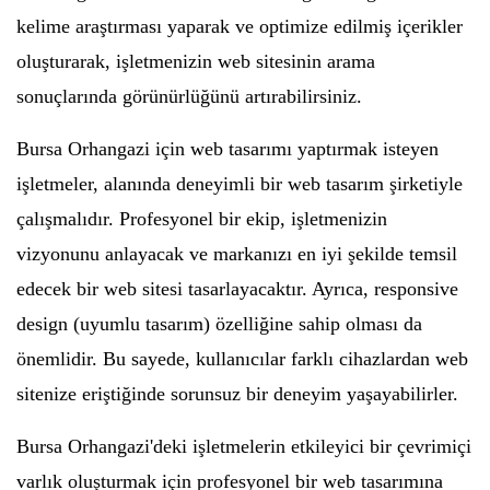
kelime araştırması yaparak ve optimize edilmiş içerikler
oluşturarak, işletmenizin web sitesinin arama
sonuçlarında görünürlüğünü artırabilirsiniz.
Bursa Orhangazi için web tasarımı yaptırmak isteyen
işletmeler, alanında deneyimli bir web tasarım şirketiyle
çalışmalıdır. Profesyonel bir ekip, işletmenizin
vizyonunu anlayacak ve markanızı en iyi şekilde temsil
edecek bir web sitesi tasarlayacaktır. Ayrıca, responsive
design (uyumlu tasarım) özelliğine sahip olması da
önemlidir. Bu sayede, kullanıcılar farklı cihazlardan web
sitenize eriştiğinde sorunsuz bir deneyim yaşayabilirler.
Bursa Orhangazi'deki işletmelerin etkileyici bir çevrimiçi
varlık oluşturmak için profesyonel bir web tasarımına