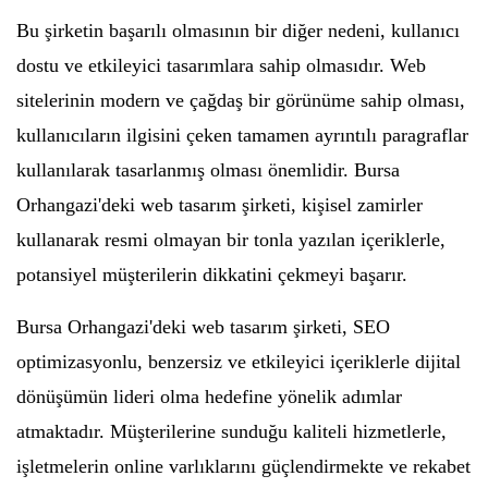
Bu şirketin başarılı olmasının bir diğer nedeni, kullanıcı
dostu ve etkileyici tasarımlara sahip olmasıdır. Web
sitelerinin modern ve çağdaş bir görünüme sahip olması,
kullanıcıların ilgisini çeken tamamen ayrıntılı paragraflar
kullanılarak tasarlanmış olması önemlidir. Bursa
Orhangazi'deki web tasarım şirketi, kişisel zamirler
kullanarak resmi olmayan bir tonla yazılan içeriklerle,
potansiyel müşterilerin dikkatini çekmeyi başarır.
Bursa Orhangazi'deki web tasarım şirketi, SEO
optimizasyonlu, benzersiz ve etkileyici içeriklerle dijital
dönüşümün lideri olma hedefine yönelik adımlar
atmaktadır. Müşterilerine sunduğu kaliteli hizmetlerle,
işletmelerin online varlıklarını güçlendirmekte ve rekabet