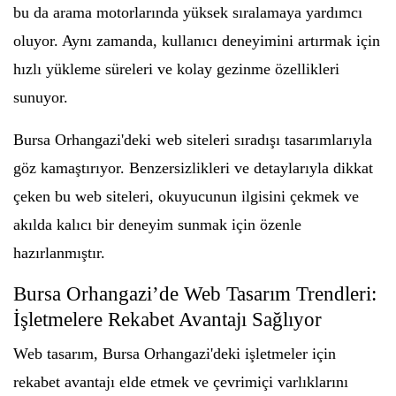
bu da arama motorlarında yüksek sıralamaya yardımcı
oluyor. Aynı zamanda, kullanıcı deneyimini artırmak için
hızlı yükleme süreleri ve kolay gezinme özellikleri
sunuyor.
Bursa Orhangazi'deki web siteleri sıradışı tasarımlarıyla
göz kamaştırıyor. Benzersizlikleri ve detaylarıyla dikkat
çeken bu web siteleri, okuyucunun ilgisini çekmek ve
akılda kalıcı bir deneyim sunmak için özenle
hazırlanmıştır.
Bursa Orhangazi’de Web Tasarım Trendleri:
İşletmelere Rekabet Avantajı Sağlıyor
Web tasarım, Bursa Orhangazi'deki işletmeler için
rekabet avantajı elde etmek ve çevrimiçi varlıklarını