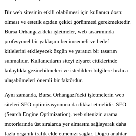
Bir web sitesinin etkili olabilmesi için kullanıcı dostu
olması ve estetik açıdan çekici görünmesi gerekmektedir.
Bursa Orhangazi'deki işletmeler, web tasarımında
profesyonel bir yaklaşım benimsemeli ve hedef
kitlelerini etkileyecek özgün ve yaratıcı bir tasarım
sunmalıdır. Kullanıcıların siteyi ziyaret ettiklerinde
kolaylıkla gezinebilmeleri ve istedikleri bilgilere hızlıca
ulaşabilmeleri önemli bir faktördür.
Aynı zamanda, Bursa Orhangazi'deki işletmelerin web
siteleri SEO optimizasyonuna da dikkat etmelidir. SEO
(Search Engine Optimization), web sitenizin arama
motorlarında üst sıralarda yer almasını sağlayarak daha
fazla organik trafik elde etmenizi sağlar. Doğru anahtar