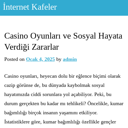
Skip
İnternet Kafeler
to
content
Casino Oyunları ve Sosyal Hayata
Verdiği Zararlar
Posted on
Ocak 4, 2025
by
admin
Casino oyunları, heyecan dolu bir eğlence biçimi olarak
cazip görünse de, bu dünyada kaybolmak sosyal
hayatımızda ciddi sorunlara yol açabiliyor. Peki, bu
durum gerçekten bu kadar mı tehlikeli? Öncelikle, kumar
bağımlılığı birçok insanın yaşamını etkiliyor.
İstatistiklere göre, kumar bağımlılığı özellikle gençler