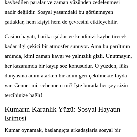
kaybedilen paralar ve zaman yüzünden zedelenmesi
nadir değildir. Sosyal yaşamdaki bu görünmeyen
çatlaklar, hem kişiyi hem de çevresini etkileyebilir.
Casino hayatı, harika ışıklar ve kendinizi kaybettirecek
kadar ilgi çekici bir atmosfer sunuyor. Ama bu parıltının
ardında, kimi zaman kaygı ve yalnızlık gizli. Unutmayın,
her kazanımda bir kayıp söz konusudur. O yüzden, lüks
dünyasına adım atarken bir adım geri çekilmekte fayda
var. Cennet mi, cehennem mi? İşte burada her şey sizin
tercihinize bağlı!
Kumarın Karanlık Yüzü: Sosyal Hayatın
Erimesi
Kumar oynamak, başlangıçta arkadaşlarla sosyal bir