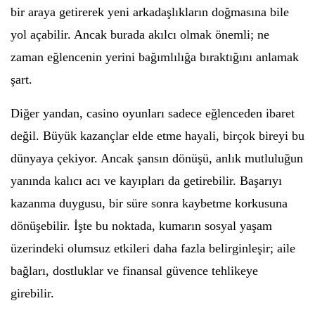
bir araya getirerek yeni arkadaşlıkların doğmasına bile
yol açabilir. Ancak burada akılcı olmak önemli; ne
zaman eğlencenin yerini bağımlılığa bıraktığını anlamak
şart.
Diğer yandan, casino oyunları sadece eğlenceden ibaret
değil. Büyük kazançlar elde etme hayali, birçok bireyi bu
dünyaya çekiyor. Ancak şansın dönüşü, anlık mutluluğun
yanında kalıcı acı ve kayıpları da getirebilir. Başarıyı
kazanma duygusu, bir süre sonra kaybetme korkusuna
dönüşebilir. İşte bu noktada, kumarın sosyal yaşam
üzerindeki olumsuz etkileri daha fazla belirginleşir; aile
bağları, dostluklar ve finansal güvence tehlikeye
girebilir.