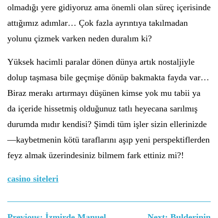
olmadığı yere gidiyoruz ama önemli olan süreç içerisinde
attığımız adımlar… Çok fazla ayrıntıya takılmadan
yolunu çizmek varken neden duralım ki?
Yüksek hacimli paralar dönen dünya artık nostaljiyle
dolup taşmasa bile geçmişe dönüp bakmakta fayda var…
Biraz merakı artırmayı düşünen kimse yok mu tabii ya
da içeride hissetmiş olduğunuz tatlı heyecana sarılmış
durumda mıdır kendisi? Şimdi tüm işler sizin ellerinizde
—kaybetmenin kötü taraflarını aşıp yeni perspektiflerden
feyz almak üzerindesiniz bilmem fark ettiniz mi?!
casino siteleri
Yazı
Previous:
İzmirde Manuel
Next:
Bulderinin