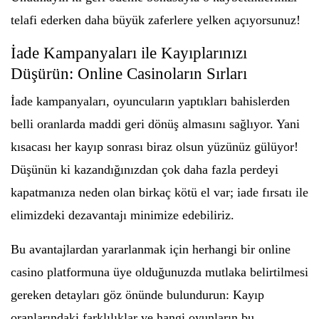
telafi ederken daha büyük zaferlere yelken açıyorsunuz!
İade Kampanyaları ile Kayıplarınızı
Düşürün: Online Casinoların Sırları
İade kampanyaları, oyuncuların yaptıkları bahislerden
belli oranlarda maddi geri dönüş almasını sağlıyor. Yani
kısacası her kayıp sonrası biraz olsun yüzünüz gülüyor!
Düşünün ki kazandığınızdan çok daha fazla perdeyi
kapatmanıza neden olan birkaç kötü el var; iade fırsatı ile
elimizdeki dezavantajı minimize edebiliriz.
Bu avantajlardan yararlanmak için herhangi bir online
casino platformuna üye olduğunuzda mutlaka belirtilmesi
gereken detayları göz önünde bulundurun: Kayıp
oranlarındaki farklılıklar ve hangi oyunların bu