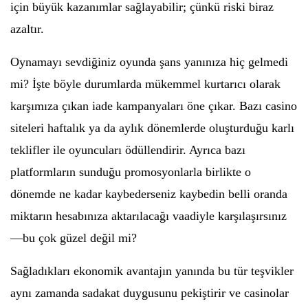
için büyük kazanımlar sağlayabilir; çünkü riski biraz
azaltır.
Oynamayı sevdiğiniz oyunda şans yanınıza hiç gelmedi
mi? İşte böyle durumlarda mükemmel kurtarıcı olarak
karşımıza çıkan iade kampanyaları öne çıkar. Bazı casino
siteleri haftalık ya da aylık dönemlerde oluşturduğu karlı
teklifler ile oyuncuları ödüllendirir. Ayrıca bazı
platformların sunduğu promosyonlarla birlikte o
dönemde ne kadar kaybederseniz kaybedin belli oranda
miktarın hesabınıza aktarılacağı vaadiyle karşılaşırsınız
—bu çok güzel değil mi?
Sağladıkları ekonomik avantajın yanında bu tür teşvikler
aynı zamanda sadakat duygusunu pekiştirir ve casinolar