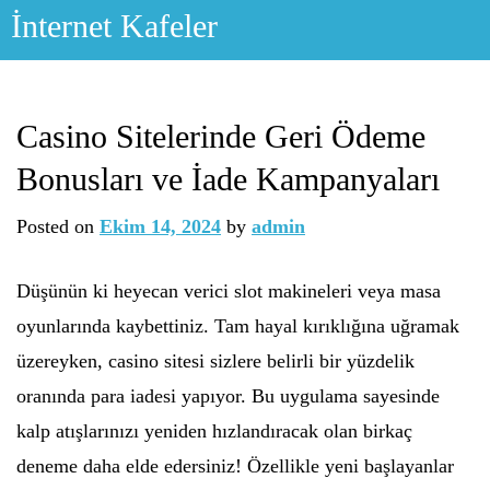
Skip
İnternet Kafeler
to
content
Casino Sitelerinde Geri Ödeme
Bonusları ve İade Kampanyaları
Posted on
Ekim 14, 2024
by
admin
Düşünün ki heyecan verici slot makineleri veya masa
oyunlarında kaybettiniz. Tam hayal kırıklığına uğramak
üzereyken, casino sitesi sizlere belirli bir yüzdelik
oranında para iadesi yapıyor. Bu uygulama sayesinde
kalp atışlarınızı yeniden hızlandıracak olan birkaç
deneme daha elde edersiniz! Özellikle yeni başlayanlar