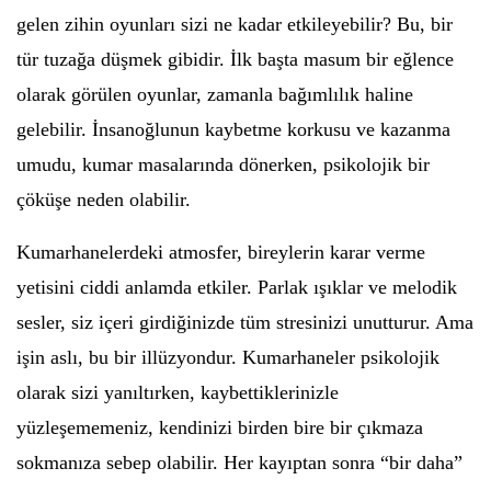
gelen zihin oyunları sizi ne kadar etkileyebilir? Bu, bir
tür tuzağa düşmek gibidir. İlk başta masum bir eğlence
olarak görülen oyunlar, zamanla bağımlılık haline
gelebilir. İnsanoğlunun kaybetme korkusu ve kazanma
umudu, kumar masalarında dönerken, psikolojik bir
çöküşe neden olabilir.
Kumarhanelerdeki atmosfer, bireylerin karar verme
yetisini ciddi anlamda etkiler. Parlak ışıklar ve melodik
sesler, siz içeri girdiğinizde tüm stresinizi unutturur. Ama
işin aslı, bu bir illüzyondur. Kumarhaneler psikolojik
olarak sizi yanıltırken, kaybettiklerinizle
yüzleşememeniz, kendinizi birden bire bir çıkmaza
sokmanıza sebep olabilir. Her kayıptan sonra “bir daha”