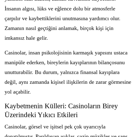
İnsanın algısı, lüks ve eğlence dolu bir atmosferle
çarpılır ve kaybettiklerini unutmasına yardımcı olur.
Zamanın nasıl geçtiğini anlamak, birçok kişi için
imkansız hale gelir.
Casinolar, insan psikolojisinin karmaşık yapısını ustaca
manipüle ederken, bireylerin kayıplarının bilançosunu
unutturabilir. Bu durum, yalnızca finansal kayıplara
değil, aynı zamanda kişisel ilişkilerin de zarar görmesine
yol açabilir.
Kaybetmenin Külleri: Casinoların Birey
Üzerindeki Yıkıcı Etkileri
Casinolar, görsel ve işitsel pek çok uyarıcıyla
donatılmıştır. Parıldayan ışıklar, cazip müzikler ve şans