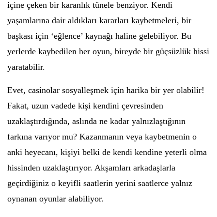
içine çeken bir karanlık tünele benziyor. Kendi
yaşamlarına dair aldıkları kararları kaybetmeleri, bir
başkası için ‘eğlence’ kaynağı haline gelebiliyor. Bu
yerlerde kaybedilen her oyun, bireyde bir güçsüzlük hissi
yaratabilir.
Evet, casinolar sosyalleşmek için harika bir yer olabilir!
Fakat, uzun vadede kişi kendini çevresinden
uzaklaştırdığında, aslında ne kadar yalnızlaştığının
farkına varıyor mu? Kazanmanın veya kaybetmenin o
anki heyecanı, kişiyi belki de kendi kendine yeterli olma
hissinden uzaklaştırıyor. Akşamları arkadaşlarla
geçirdiğiniz o keyifli saatlerin yerini saatlerce yalnız
oynanan oyunlar alabiliyor.