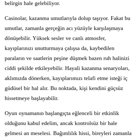
belirgin hale gelebiliyor.
Casinolar, kazanma umutlarıyla dolup taşıyor. Fakat bu
umutlar, zamanla gerçeğin acı yüzüyle karşılaşmaya
dönüşebilir. Yüksek sesler ve canlı atmosfer,
kayıplarınızı unutturmaya çalışsa da, kaybedilen
paraların ve saatlerin peşine düşmek bazen ruh halinizi
ciddi şekilde etkileyebilir. Hayali kazanma senaryoları,
aklımızda dönerken, kayıplarımızı telafi etme isteği iç
güdüsel bir hal alır. Bu noktada, kişi kendini güçsüz
hissetmeye başlayabilir.
Oyun oynamanın başlangıçta eğlenceli bir etkinlik
olduğunu kabul edelim, ancak kontrolsüz bir hale
gelmesi an meselesi. Bağımlılık hissi, bireyleri zamanla