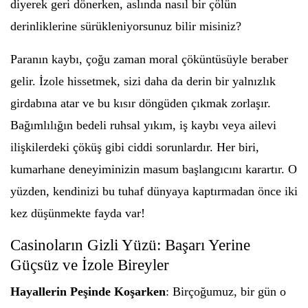
diyerek geri dönerken, aslında nasıl bir çölün
derinliklerine sürükleniyorsunuz bilir misiniz?
Paranın kaybı, çoğu zaman moral çöküntüsüyle beraber
gelir. İzole hissetmek, sizi daha da derin bir yalnızlık
girdabına atar ve bu kısır döngüden çıkmak zorlaşır.
Bağımlılığın bedeli ruhsal yıkım, iş kaybı veya ailevi
ilişkilerdeki çöküş gibi ciddi sorunlardır. Her biri,
kumarhane deneyiminizin masum başlangıcını karartır. O
yüzden, kendinizi bu tuhaf dünyaya kaptırmadan önce iki
kez düşünmekte fayda var!
Casinoların Gizli Yüzü: Başarı Yerine
Güçsüz ve İzole Bireyler
Hayallerin Peşinde Koşarken
: Birçoğumuz, bir gün o