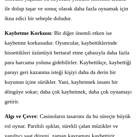
ile dolup taşar ve sonuç olarak daha fazla oynamak için
ikna edici bir sebeple doludur.
Kaybetme Korkusu
: Bir diğer önemli etken ise
kaybetme korkusudur. Oyuncular, kaybettiklerinde
hissettikleri üzüntüyü bertaraf etme çabasıyla daha fazla
para harcama yoluna gidebilirler. Kaybettikçe, kaybettiği
parayı geri kazanma isteği kişiyi daha da derin bir
kuyunun içine sürükler. Yani, kaybetmek insanı bir
döngüye sokar; daha çok kaybetmek, daha çok oynamayı
getirir.
Algı ve Çevre
: Casinoların tasarımı da bu süreçte büyük
rol oynar. Parıltılı ışıklar, sürekli çalan müzikler ve
yanıltıcı saat düzeni, zaman kavramını kaybettirir.