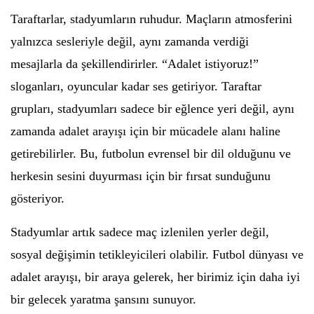
Taraftarlar, stadyumların ruhudur. Maçların atmosferini
yalnızca sesleriyle değil, aynı zamanda verdiği
mesajlarla da şekillendirirler. “Adalet istiyoruz!”
sloganları, oyuncular kadar ses getiriyor. Taraftar
grupları, stadyumları sadece bir eğlence yeri değil, aynı
zamanda adalet arayışı için bir mücadele alanı haline
getirebilirler. Bu, futbolun evrensel bir dil olduğunu ve
herkesin sesini duyurması için bir fırsat sunduğunu
gösteriyor.
Stadyumlar artık sadece maç izlenilen yerler değil,
sosyal değişimin tetikleyicileri olabilir. Futbol dünyası ve
adalet arayışı, bir araya gelerek, her birimiz için daha iyi
bir gelecek yaratma şansını sunuyor.