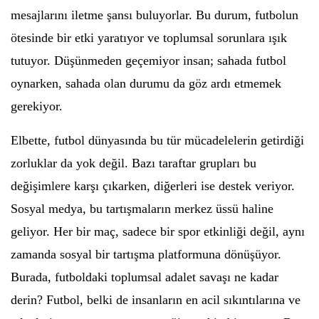
mesajlarını iletme şansı buluyorlar. Bu durum, futbolun
ötesinde bir etki yaratıyor ve toplumsal sorunlara ışık
tutuyor. Düşünmeden geçemiyor insan; sahada futbol
oynarken, sahada olan durumu da göz ardı etmemek
gerekiyor.
Elbette, futbol dünyasında bu tür mücadelelerin getirdiği
zorluklar da yok değil. Bazı taraftar grupları bu
değişimlere karşı çıkarken, diğerleri ise destek veriyor.
Sosyal medya, bu tartışmaların merkez üssü haline
geliyor. Her bir maç, sadece bir spor etkinliği değil, aynı
zamanda sosyal bir tartışma platformuna dönüşüyor.
Burada, futboldaki toplumsal adalet savaşı ne kadar
derin? Futbol, belki de insanların en acil sıkıntılarına ve