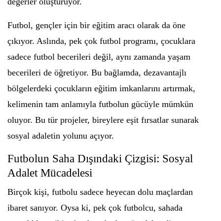
değerler oluşturuyor.
Futbol, gençler için bir eğitim aracı olarak da öne
çıkıyor. Aslında, pek çok futbol programı, çocuklara
sadece futbol becerileri değil, aynı zamanda yaşam
becerileri de öğretiyor. Bu bağlamda, dezavantajlı
bölgelerdeki çocukların eğitim imkanlarını artırmak,
kelimenin tam anlamıyla futbolun gücüyle mümkün
oluyor. Bu tür projeler, bireylere eşit fırsatlar sunarak
sosyal adaletin yolunu açıyor.
Futbolun Saha Dışındaki Çizgisi: Sosyal
Adalet Mücadelesi
Birçok kişi, futbolu sadece heyecan dolu maçlardan
ibaret sanıyor. Oysa ki, pek çok futbolcu, sahada