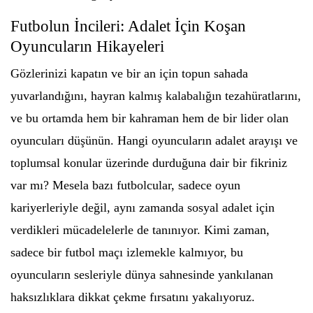
Futbolun İncileri: Adalet İçin Koşan
Oyuncuların Hikayeleri
Gözlerinizi kapatın ve bir an için topun sahada
yuvarlandığını, hayran kalmış kalabalığın tezahüratlarını,
ve bu ortamda hem bir kahraman hem de bir lider olan
oyuncuları düşünün. Hangi oyuncuların adalet arayışı ve
toplumsal konular üzerinde durduğuna dair bir fikriniz
var mı? Mesela bazı futbolcular, sadece oyun
kariyerleriyle değil, aynı zamanda sosyal adalet için
verdikleri mücadelelerle de tanınıyor. Kimi zaman,
sadece bir futbol maçı izlemekle kalmıyor, bu
oyuncuların sesleriyle dünya sahnesinde yankılanan
haksızlıklara dikkat çekme fırsatını yakalıyoruz.