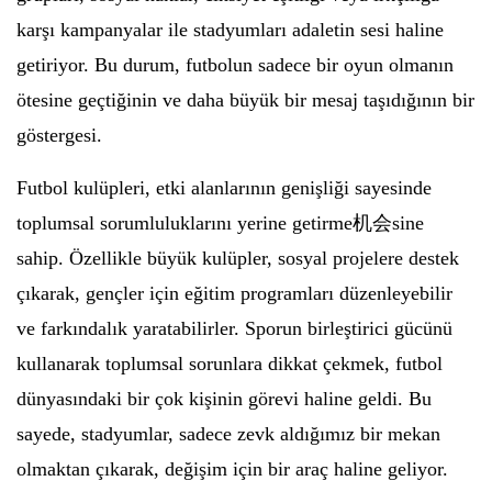
karşı kampanyalar ile stadyumları adaletin sesi haline
getiriyor. Bu durum, futbolun sadece bir oyun olmanın
ötesine geçtiğinin ve daha büyük bir mesaj taşıdığının bir
göstergesi.
Futbol kulüpleri, etki alanlarının genişliği sayesinde
toplumsal sorumluluklarını yerine getirme机会sine
sahip. Özellikle büyük kulüpler, sosyal projelere destek
çıkarak, gençler için eğitim programları düzenleyebilir
ve farkındalık yaratabilirler. Sporun birleştirici gücünü
kullanarak toplumsal sorunlara dikkat çekmek, futbol
dünyasındaki bir çok kişinin görevi haline geldi. Bu
sayede, stadyumlar, sadece zevk aldığımız bir mekan
olmaktan çıkarak, değişim için bir araç haline geliyor.