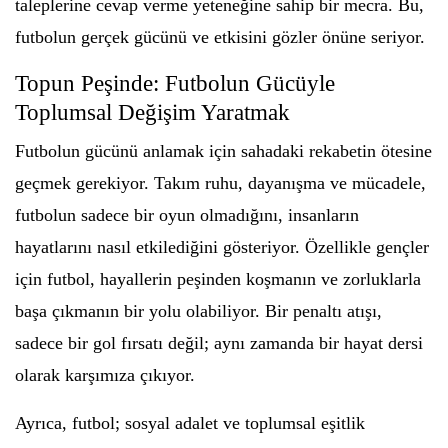
taleplerine cevap verme yeteneğine sahip bir mecra. Bu,
futbolun gerçek gücünü ve etkisini gözler önüne seriyor.
Topun Peşinde: Futbolun Gücüyle
Toplumsal Değişim Yaratmak
Futbolun gücünü anlamak için sahadaki rekabetin ötesine
geçmek gerekiyor. Takım ruhu, dayanışma ve mücadele,
futbolun sadece bir oyun olmadığını, insanların
hayatlarını nasıl etkilediğini gösteriyor. Özellikle gençler
için futbol, hayallerin peşinden koşmanın ve zorluklarla
başa çıkmanın bir yolu olabiliyor. Bir penaltı atışı,
sadece bir gol fırsatı değil; aynı zamanda bir hayat dersi
olarak karşımıza çıkıyor.
Ayrıca, futbol; sosyal adalet ve toplumsal eşitlik