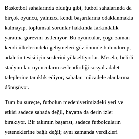
Basketbol sahalarında olduğu gibi, futbol sahalarında da
birçok oyuncu, yalnızca kendi başarılarına odaklanmakla
kalmayıp, toplumsal sorunlar hakkında farkındalık
yaratma görevini üstleniyor. Bu oyuncular, çoğu zaman
kendi ülkelerindeki gelişmeleri göz önünde bulundurup,
adaletin tesisi için seslerini yükseltiyorlar. Mesela, belirli
stadyumlar, oyuncuların seslendirdiği sosyal adalet
taleplerine tanıklık ediyor; sahalar, mücadele alanlarına
dönüşüyor.
Tüm bu süreçte, futbolun medeniyetimizdeki yeri ve
etkisi sadece sahada değil, hayatta da derin izler
bırakıyor. Bir takımın başarısı, sadece futbolcuların
yeteneklerine bağlı değil; aynı zamanda verdikleri