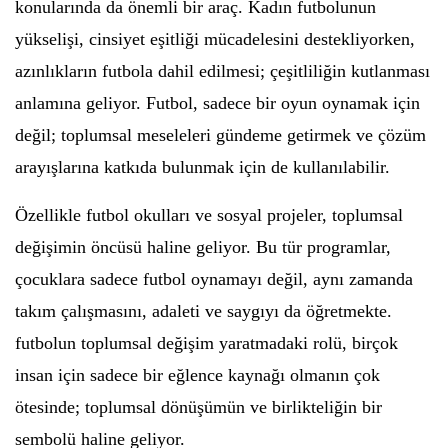
konularında da önemli bir araç. Kadın futbolunun
yükselişi, cinsiyet eşitliği mücadelesini destekliyorken,
azınlıkların futbola dahil edilmesi; çeşitliliğin kutlanması
anlamına geliyor. Futbol, sadece bir oyun oynamak için
değil; toplumsal meseleleri gündeme getirmek ve çözüm
arayışlarına katkıda bulunmak için de kullanılabilir.
Özellikle futbol okulları ve sosyal projeler, toplumsal
değişimin öncüsü haline geliyor. Bu tür programlar,
çocuklara sadece futbol oynamayı değil, aynı zamanda
takım çalışmasını, adaleti ve saygıyı da öğretmekte.
futbolun toplumsal değişim yaratmadaki rolü, birçok
insan için sadece bir eğlence kaynağı olmanın çok
ötesinde; toplumsal dönüşümün ve birlikteliğin bir
sembolü haline geliyor.