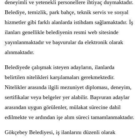
deneyimli ve yetenekli personellere ihtiyaç duymaktadır.
Belediye, temizlik, park bahçe, teknik servis ve sosyal
hizmetler gibi farklı alanlarda istihdam sağlamaktadır. İş
ilanları genellikle belediyenin resmi web sitesinde
yayınlanmaktadır ve başvurular da elektronik olarak
alınmaktadır.
Belediyede çalışmak isteyen adayların, ilanlarda
belirtilen nitelikleri karşılamaları gerekmektedir.
Nitelikler arasında ilgili mezuniyet diploması, deneyim,
sertifikalar veya belgeler yer alabilir. Başvuran adaylar
arasından uygun görülenler, mülakat sürecine dahil
edilmekte ve ardından işe alım süreci tamamlanmaktadır.
Gökçebey Belediyesi, iş ilanlarını düzenli olarak