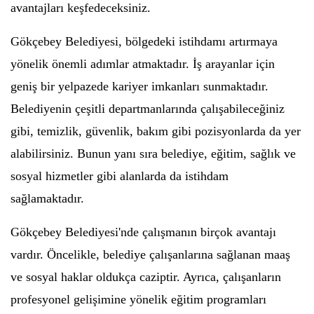
avantajları keşfedeceksiniz.
Gökçebey Belediyesi, bölgedeki istihdamı artırmaya
yönelik önemli adımlar atmaktadır. İş arayanlar için
geniş bir yelpazede kariyer imkanları sunmaktadır.
Belediyenin çeşitli departmanlarında çalışabileceğiniz
gibi, temizlik, güvenlik, bakım gibi pozisyonlarda da yer
alabilirsiniz. Bunun yanı sıra belediye, eğitim, sağlık ve
sosyal hizmetler gibi alanlarda da istihdam
sağlamaktadır.
Gökçebey Belediyesi'nde çalışmanın birçok avantajı
vardır. Öncelikle, belediye çalışanlarına sağlanan maaş
ve sosyal haklar oldukça caziptir. Ayrıca, çalışanların
profesyonel gelişimine yönelik eğitim programları