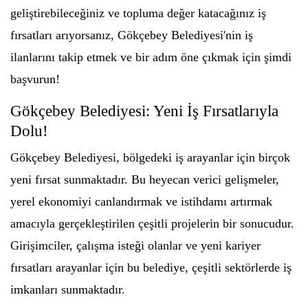
geliştirebileceğiniz ve topluma değer katacağınız iş
fırsatları arıyorsanız, Gökçebey Belediyesi'nin iş
ilanlarını takip etmek ve bir adım öne çıkmak için şimdi
başvurun!
Gökçebey Belediyesi: Yeni İş Fırsatlarıyla
Dolu!
Gökçebey Belediyesi, bölgedeki iş arayanlar için birçok
yeni fırsat sunmaktadır. Bu heyecan verici gelişmeler,
yerel ekonomiyi canlandırmak ve istihdamı artırmak
amacıyla gerçekleştirilen çeşitli projelerin bir sonucudur.
Girişimciler, çalışma isteği olanlar ve yeni kariyer
fırsatları arayanlar için bu belediye, çeşitli sektörlerde iş
imkanları sunmaktadır.