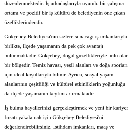
düzenlenmektedir. İş arkadaşlarıyla uyumlu bir çalışma
ortamı ve pozitif bir iş kültürü de belediyenin öne çıkan
özelliklerindendir.
Gökçebey Belediyesi'nin sizlere sunacağı iş imkanlarıyla
birlikte, ilçede yaşamanın da pek çok avantajı
bulunmaktadır. Gökçebey, doğal güzellikleriyle ünlü olan
bir bölgedir. Temiz havası, yeşil alanları ve doğa sporları
için ideal koşullarıyla bilinir. Ayrıca, sosyal yaşam
alanlarının çeşitliliği ve kültürel etkinliklerin yoğunluğu
da ilçede yaşamanın keyfini artırmaktadır.
İş bulma hayallerinizi gerçekleştirmek ve yeni bir kariyer
fırsatı yakalamak için Gökçebey Belediyesi'ni
değerlendirebilirsiniz. İstihdam imkanları, maaş ve