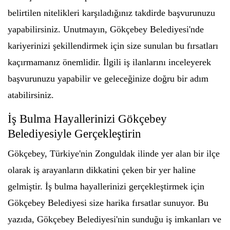
belirtilen nitelikleri karşıladığınız takdirde başvurunuzu
yapabilirsiniz. Unutmayın, Gökçebey Belediyesi'nde
kariyerinizi şekillendirmek için size sunulan bu fırsatları
kaçırmamanız önemlidir. İlgili iş ilanlarını inceleyerek
başvurunuzu yapabilir ve geleceğinize doğru bir adım
atabilirsiniz.
İş Bulma Hayallerinizi Gökçebey
Belediyesiyle Gerçekleştirin
Gökçebey, Türkiye'nin Zonguldak ilinde yer alan bir ilçe
olarak iş arayanların dikkatini çeken bir yer haline
gelmiştir. İş bulma hayallerinizi gerçekleştirmek için
Gökçebey Belediyesi size harika fırsatlar sunuyor. Bu
yazıda, Gökçebey Belediyesi'nin sunduğu iş imkanları ve