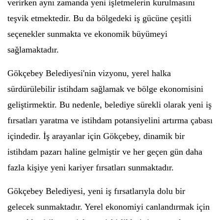
verirken aynı zamanda yeni işletmelerin kurulmasını
teşvik etmektedir. Bu da bölgedeki iş gücüne çeşitli
seçenekler sunmakta ve ekonomik büyümeyi
sağlamaktadır.
Gökçebey Belediyesi'nin vizyonu, yerel halka
sürdürülebilir istihdam sağlamak ve bölge ekonomisini
geliştirmektir. Bu nedenle, belediye sürekli olarak yeni iş
fırsatları yaratma ve istihdam potansiyelini artırma çabası
içindedir. İş arayanlar için Gökçebey, dinamik bir
istihdam pazarı haline gelmiştir ve her geçen gün daha
fazla kişiye yeni kariyer fırsatları sunmaktadır.
Gökçebey Belediyesi, yeni iş fırsatlarıyla dolu bir
gelecek sunmaktadır. Yerel ekonomiyi canlandırmak için