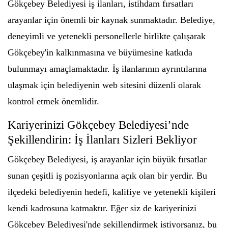
Gökçebey Belediyesi iş ilanları, istihdam fırsatları
arayanlar için önemli bir kaynak sunmaktadır. Belediye,
deneyimli ve yetenekli personellerle birlikte çalışarak
Gökçebey'in kalkınmasına ve büyümesine katkıda
bulunmayı amaçlamaktadır. İş ilanlarının ayrıntılarına
ulaşmak için belediyenin web sitesini düzenli olarak
kontrol etmek önemlidir.
Kariyerinizi Gökçebey Belediyesi’nde
Şekillendirin: İş İlanları Sizleri Bekliyor
Gökçebey Belediyesi, iş arayanlar için büyük fırsatlar
sunan çeşitli iş pozisyonlarına açık olan bir yerdir. Bu
ilçedeki belediyenin hedefi, kalifiye ve yetenekli kişileri
kendi kadrosuna katmaktır. Eğer siz de kariyerinizi
Gökçebey Belediyesi'nde şekillendirmek istiyorsanız, bu