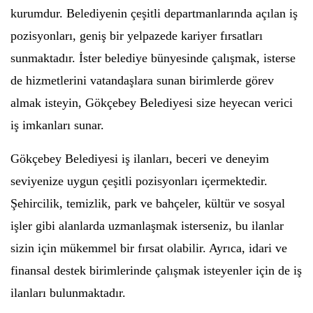
kurumdur. Belediyenin çeşitli departmanlarında açılan iş
pozisyonları, geniş bir yelpazede kariyer fırsatları
sunmaktadır. İster belediye bünyesinde çalışmak, isterse
de hizmetlerini vatandaşlara sunan birimlerde görev
almak isteyin, Gökçebey Belediyesi size heyecan verici
iş imkanları sunar.
Gökçebey Belediyesi iş ilanları, beceri ve deneyim
seviyenize uygun çeşitli pozisyonları içermektedir.
Şehircilik, temizlik, park ve bahçeler, kültür ve sosyal
işler gibi alanlarda uzmanlaşmak isterseniz, bu ilanlar
sizin için mükemmel bir fırsat olabilir. Ayrıca, idari ve
finansal destek birimlerinde çalışmak isteyenler için de iş
ilanları bulunmaktadır.