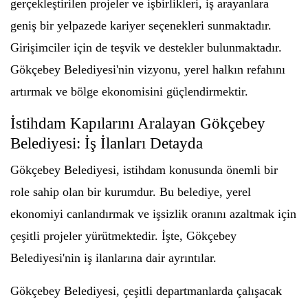
gerçekleştirilen projeler ve işbirlikleri, iş arayanlara
geniş bir yelpazede kariyer seçenekleri sunmaktadır.
Girişimciler için de teşvik ve destekler bulunmaktadır.
Gökçebey Belediyesi'nin vizyonu, yerel halkın refahını
artırmak ve bölge ekonomisini güçlendirmektir.
İstihdam Kapılarını Aralayan Gökçebey
Belediyesi: İş İlanları Detayda
Gökçebey Belediyesi, istihdam konusunda önemli bir
role sahip olan bir kurumdur. Bu belediye, yerel
ekonomiyi canlandırmak ve işsizlik oranını azaltmak için
çeşitli projeler yürütmektedir. İşte, Gökçebey
Belediyesi'nin iş ilanlarına dair ayrıntılar.
Gökçebey Belediyesi, çeşitli departmanlarda çalışacak