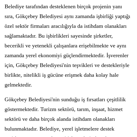
Belediye tarafından desteklenen birçok projenin yanı
sıra, Gökçebey Belediyesi aynı zamanda işbirliği yaptığı
özel sektör firmaları aracılığıyla da istihdam olanakları
sağlamaktadır. Bu işbirlikleri sayesinde şirketler,
becerikli ve yetenekli çalışanlara erişebilmekte ve aynı
zamanda yerel ekonomiyi güçlendirmektedir. İşverenler
için, Gökçebey Belediyesi'nin teşvikleri ve destekleriyle
birlikte, nitelikli iş gücüne erişmek daha kolay hale
gelmektedir.
Gökçebey Belediyesi'nin sunduğu iş fırsatları çeşitlilik
göstermektedir. Turizm sektörü, tarım, inşaat, hizmet
sektörü ve daha birçok alanda istihdam olanakları
bulunmaktadır. Belediye, yerel işletmelere destek