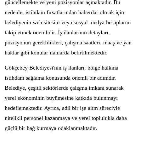
güncellemekte ve yeni pozisyonlar açmaktadır. Bu
nedenle, istihdam fırsatlarından haberdar olmak için
belediyenin web sitesini veya sosyal medya hesaplarını
takip etmek önemlidir. İş ilanlarının detayları,
pozisyonun gereklilikleri, çalışma saatleri, maaş ve yan
haklar gibi konular ilanlarda belirtilmektedir.
Gökçebey Belediyesi'nin iş ilanları, bölge halkına
istihdam sağlama konusunda önemli bir adımdır.
Belediye, çeşitli sektörlerde çalışma imkanı sunarak
yerel ekonominin büyümesine katkıda bulunmayı
hedeflemektedir. Ayrıca, adil bir işe alım süreciyle
nitelikli personel kazanmaya ve yerel toplulukla daha
güçlü bir bağ kurmaya odaklanmaktadır.