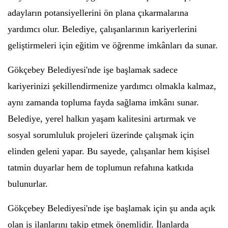
adayların potansiyellerini ön plana çıkarmalarına
yardımcı olur. Belediye, çalışanlarının kariyerlerini
geliştirmeleri için eğitim ve öğrenme imkânları da sunar.
Gökçebey Belediyesi'nde işe başlamak sadece
kariyerinizi şekillendirmenize yardımcı olmakla kalmaz,
aynı zamanda topluma fayda sağlama imkânı sunar.
Belediye, yerel halkın yaşam kalitesini artırmak ve
sosyal sorumluluk projeleri üzerinde çalışmak için
elinden geleni yapar. Bu sayede, çalışanlar hem kişisel
tatmin duyarlar hem de toplumun refahına katkıda
bulunurlar.
Gökçebey Belediyesi'nde işe başlamak için şu anda açık
olan iş ilanlarını takip etmek önemlidir. İlanlarda