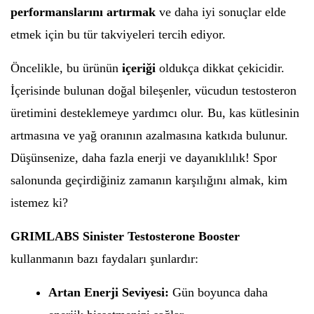
performanslarını artırmak
ve daha iyi sonuçlar elde
etmek için bu tür takviyeleri tercih ediyor.
Öncelikle, bu ürünün
içeriği
oldukça dikkat çekicidir.
İçerisinde bulunan doğal bileşenler, vücudun testosteron
üretimini desteklemeye yardımcı olur. Bu, kas kütlesinin
artmasına ve yağ oranının azalmasına katkıda bulunur.
Düşünsenize, daha fazla enerji ve dayanıklılık! Spor
salonunda geçirdiğiniz zamanın karşılığını almak, kim
istemez ki?
GRIMLABS Sinister Testosterone Booster
kullanmanın bazı faydaları şunlardır:
Artan Enerji Seviyesi:
Gün boyunca daha