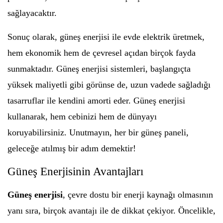
sağlayacaktır.
Sonuç olarak, güneş enerjisi ile evde elektrik üretmek,
hem ekonomik hem de çevresel açıdan birçok fayda
sunmaktadır. Güneş enerjisi sistemleri, başlangıçta
yüksek maliyetli gibi görünse de, uzun vadede sağladığı
tasarruflar ile kendini amorti eder. Güneş enerjisi
kullanarak, hem cebinizi hem de dünyayı
koruyabilirsiniz. Unutmayın, her bir güneş paneli,
geleceğe atılmış bir adım demektir!
Güneş Enerjisinin Avantajları
Güneş enerjisi
, çevre dostu bir enerji kaynağı olmasının
yanı sıra, birçok avantajı ile de dikkat çekiyor. Öncelikle,