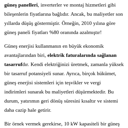
güneş panelleri
, inverterler ve montaj hizmetleri gibi
bileşenlerin fiyatlarına bağlıdır. Ancak, bu maliyetler son
yıllarda düşüş göstermiştir. Örneğin, 2010 yılına göre
güneş paneli fiyatları %80 oranında azalmıştır!
Güneş enerjisi kullanmanın en büyük ekonomik
avantajlarından biri,
elektrik faturalarında sağlanan
tasarruf
dır. Kendi elektriğinizi üretmek, zamanla yüksek
bir tasarruf potansiyeli sunar. Ayrıca, birçok hükümet,
güneş enerjisi sistemleri için teşvikler ve vergi
indirimleri sunarak bu maliyetleri düşürmektedir. Bu
durum, yatırımın geri dönüş süresini kısaltır ve sistemi
daha cazip hale getirir.
Bir örnek vermek gerekirse, 10 kW kapasiteli bir güneş