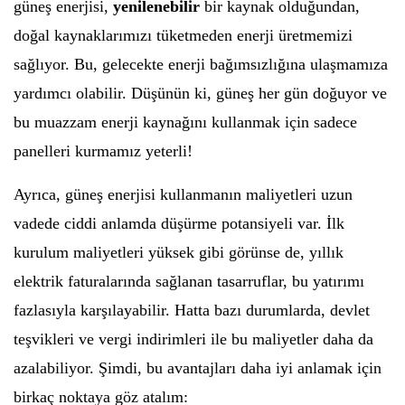
güneş enerjisi,
yenilenebilir
bir kaynak olduğundan,
doğal kaynaklarımızı tüketmeden enerji üretmemizi
sağlıyor. Bu, gelecekte enerji bağımsızlığına ulaşmamıza
yardımcı olabilir. Düşünün ki, güneş her gün doğuyor ve
bu muazzam enerji kaynağını kullanmak için sadece
panelleri kurmamız yeterli!
Ayrıca, güneş enerjisi kullanmanın maliyetleri uzun
vadede ciddi anlamda düşürme potansiyeli var. İlk
kurulum maliyetleri yüksek gibi görünse de, yıllık
elektrik faturalarında sağlanan tasarruflar, bu yatırımı
fazlasıyla karşılayabilir. Hatta bazı durumlarda, devlet
teşvikleri ve vergi indirimleri ile bu maliyetler daha da
azalabiliyor. Şimdi, bu avantajları daha iyi anlamak için
birkaç noktaya göz atalım: