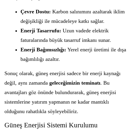
Çevre Dostu:
Karbon salınımını azaltarak iklim
değişikliği ile mücadeleye katkı sağlar.
Enerji Tasarrufu:
Uzun vadede elektrik
faturalarında büyük tasarruf imkanı sunar.
Enerji Bağımsızlığı:
Yerel enerji üretimi ile dışa
bağımlılığı azaltır.
Sonuç olarak, güneş enerjisi sadece bir enerji kaynağı
değil, aynı zamanda
geleceğimizin teminatı
. Bu
avantajları göz önünde bulundurarak, güneş enerjisi
sistemlerine yatırım yapmanın ne kadar mantıklı
olduğunu rahatlıkla söyleyebiliriz.
Güneş Enerjisi Sistemi Kurulumu