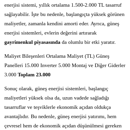
enerjisi sistemi, yıllık ortalama 1.500-2.000 TL tasarruf
sağlayabilir. İşte bu nedenle, başlangıçta yüksek görünen
maliyetler, zamanla kendini amorti eder. Ayrıca, güneş
enerjisi sistemleri, evlerin değerini artırarak
gayrimenkul piyasasında
da olumlu bir etki yaratır.
Maliyet Bileşenleri Ortalama Maliyet (TL) Güneş
Panelleri 15.000 Inverter 5.000 Montaj ve Diğer Giderler
3.000
Toplam
23.000
Sonuç olarak, güneş enerjisi sistemleri, başlangıç
maliyetleri yüksek olsa da, uzun vadede sağladığı
tasarruflar ve teşviklerle ekonomik açıdan oldukça
avantajlıdır. Bu nedenle, güneş enerjisi yatırımı, hem
çevresel hem de ekonomik açıdan düşünülmesi gereken