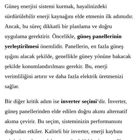
Güneş enerjisi sistemi kurmak, hayalinizdeki
sürdürülebilir enerji kaynağını elde etmenin ilk adımıdır.
Ancak, bu süreç dikkatli bir planlama ve doğru
uygulama gerektirir. Öncelikle,
güneş panellerinin
yerleştirilmesi
önemlidir. Panellerin, en fazla güneş
ışığını alacak şekilde, genellikle güney yönüne bakacak
şekilde konumlandırılması gerekir. Bu, enerji
verimliliğini artırır ve daha fazla elektrik üretmenizi
sağlar.
Bir diğer kritik adım ise
inverter seçimi
‘dir. İnverter,
güneş panellerinden elde edilen doğru akımı alternatif
akıma çevirir. Bu seçim, sisteminizin performansını
doğrudan etkiler. Kaliteli bir inverter, enerji kaybını