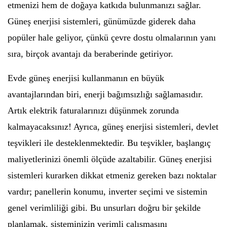
etmenizi hem de doğaya katkıda bulunmanızı sağlar.
Güneş enerjisi sistemleri, günümüzde giderek daha
popüler hale geliyor, çünkü çevre dostu olmalarının yanı
sıra, birçok avantajı da beraberinde getiriyor.
Evde güneş enerjisi kullanmanın en büyük
avantajlarından biri, enerji bağımsızlığı sağlamasıdır.
Artık elektrik faturalarınızı düşünmek zorunda
kalmayacaksınız! Ayrıca, güneş enerjisi sistemleri, devlet
teşvikleri ile desteklenmektedir. Bu teşvikler, başlangıç
maliyetlerinizi önemli ölçüde azaltabilir. Güneş enerjisi
sistemleri kurarken dikkat etmeniz gereken bazı noktalar
vardır; panellerin konumu, inverter seçimi ve sistemin
genel verimliliği gibi. Bu unsurları doğru bir şekilde
planlamak, sisteminizin verimli çalışmasını