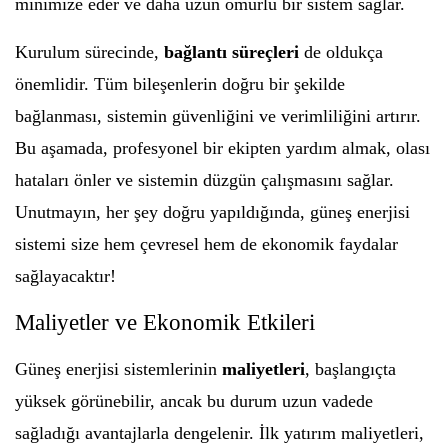
minimize eder ve daha uzun ömürlü bir sistem sağlar.
Kurulum sürecinde,
bağlantı süreçleri
de oldukça
önemlidir. Tüm bileşenlerin doğru bir şekilde
bağlanması, sistemin güvenliğini ve verimliliğini artırır.
Bu aşamada, profesyonel bir ekipten yardım almak, olası
hataları önler ve sistemin düzgün çalışmasını sağlar.
Unutmayın, her şey doğru yapıldığında, güneş enerjisi
sistemi size hem çevresel hem de ekonomik faydalar
sağlayacaktır!
Maliyetler ve Ekonomik Etkileri
Güneş enerjisi sistemlerinin
maliyetleri
, başlangıçta
yüksek görünebilir, ancak bu durum uzun vadede
sağladığı avantajlarla dengelenir. İlk yatırım maliyetleri,