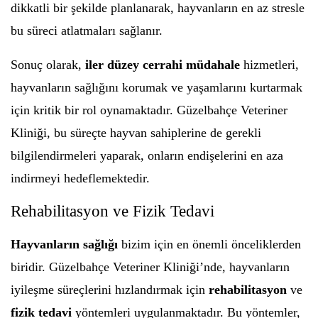
dikkatli bir şekilde planlanarak, hayvanların en az stresle
bu süreci atlatmaları sağlanır.
Sonuç olarak,
iler düzey cerrahi müdahale
hizmetleri,
hayvanların sağlığını korumak ve yaşamlarını kurtarmak
için kritik bir rol oynamaktadır. Güzelbahçe Veteriner
Kliniği, bu süreçte hayvan sahiplerine de gerekli
bilgilendirmeleri yaparak, onların endişelerini en aza
indirmeyi hedeflemektedir.
Rehabilitasyon ve Fizik Tedavi
Hayvanların sağlığı
bizim için en önemli önceliklerden
biridir. Güzelbahçe Veteriner Kliniği’nde, hayvanların
iyileşme süreçlerini hızlandırmak için
rehabilitasyon
ve
fizik tedavi
yöntemleri uygulanmaktadır. Bu yöntemler,