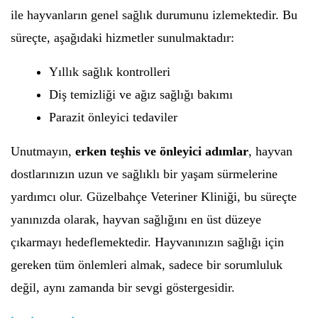
ile hayvanların genel sağlık durumunu izlemektedir. Bu
süreçte, aşağıdaki hizmetler sunulmaktadır:
Yıllık sağlık kontrolleri
Diş temizliği ve ağız sağlığı bakımı
Parazit önleyici tedaviler
Unutmayın,
erken teşhis ve önleyici adımlar
, hayvan
dostlarınızın uzun ve sağlıklı bir yaşam sürmelerine
yardımcı olur. Güzelbahçe Veteriner Kliniği, bu süreçte
yanınızda olarak, hayvan sağlığını en üst düzeye
çıkarmayı hedeflemektedir. Hayvanınızın sağlığı için
gereken tüm önlemleri almak, sadece bir sorumluluk
değil, aynı zamanda bir sevgi göstergesidir.