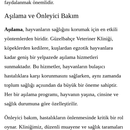
faydalanmak önemlidir.
Aşılama ve Önleyici Bakım
Aşılama
, hayvanların sağlığını korumak için en etkili
yöntemlerden biridir. Güzelbahçe Veteriner Kliniği,
köpeklerden kedilere, kuşlardan egzotik hayvanlara
kadar geniş bir yelpazede aşılama hizmetleri
sunmaktadır. Bu hizmetler, hayvanların bulaşıcı
hastalıklara karşı korunmasını sağlarken, aynı zamanda
toplum sağlığı açısından da büyük bir öneme sahiptir.
Her bir aşılama programı, hayvanın yaşına, cinsine ve
sağlık durumuna göre özelleştirilir.
Önleyici bakım, hastalıkların önlenmesinde kritik bir rol
oynar. Kliniğimiz, düzenli muayene ve sağlık taramaları