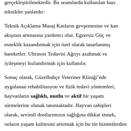
gerçekleştirilmektedir. Bu seanslarda kullanılan bazı
teknikler şunlardır:
Teknik Açıklama Masaj Kasların gevşemesine ve kan
akışının artmasına yardımcı olur. Egzersiz Güç ve
esneklik kazandırmak için özel olarak tasarlanmış
hareketler. Ultrason Tedavisi Ağrıyı azaltmak ve
iyileşmeyi hızlandırmak için kullanılır.
Sonuç olarak, Güzelbahçe Veteriner Kliniği’nde
uygulanan rehabilitasyon ve fizik tedavi yöntemleri,
hayvanların
sağlıklı, mutlu
ve
aktif
bir yaşam
sürmelerine olanak tanımaktadır. Hayvan sahipleri
olarak, sevimli dostlarımızın sağlığına dikkat etmek,
onların yaşam kalitesini artırmak için bu tür hizmetlerden