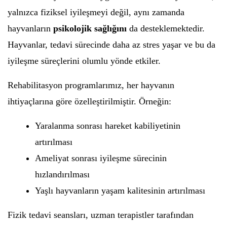
yalnızca fiziksel iyileşmeyi değil, aynı zamanda
hayvanların
psikolojik sağlığını
da desteklemektedir.
Hayvanlar, tedavi sürecinde daha az stres yaşar ve bu da
iyileşme süreçlerini olumlu yönde etkiler.
Rehabilitasyon programlarımız, her hayvanın
ihtiyaçlarına göre özelleştirilmiştir. Örneğin:
Yaralanma sonrası hareket kabiliyetinin
artırılması
Ameliyat sonrası iyileşme sürecinin
hızlandırılması
Yaşlı hayvanların yaşam kalitesinin artırılması
Fizik tedavi seansları, uzman terapistler tarafından