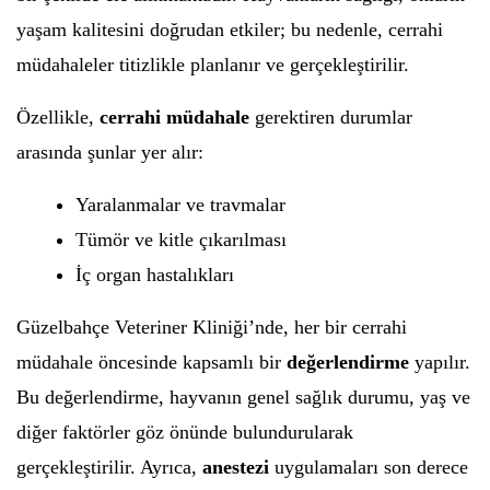
yaşam kalitesini doğrudan etkiler; bu nedenle, cerrahi
müdahaleler titizlikle planlanır ve gerçekleştirilir.
Özellikle,
cerrahi müdahale
gerektiren durumlar
arasında şunlar yer alır:
Yaralanmalar ve travmalar
Tümör ve kitle çıkarılması
İç organ hastalıkları
Güzelbahçe Veteriner Kliniği’nde, her bir cerrahi
müdahale öncesinde kapsamlı bir
değerlendirme
yapılır.
Bu değerlendirme, hayvanın genel sağlık durumu, yaş ve
diğer faktörler göz önünde bulundurularak
gerçekleştirilir. Ayrıca,
anestezi
uygulamaları son derece