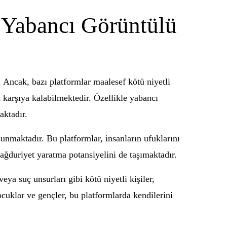
 Yabancı Görüntülü
. Ancak, bazı platformlar maalesef kötü niyetli
ı karşıya kalabilmektedir. Özellikle yabancı
aktadır.
sunmaktadır. Bu platformlar, insanların ufuklarını
ağduriyet yaratma potansiyelini de taşımaktadır.
veya suç unsurları gibi kötü niyetli kişiler,
çocuklar ve gençler, bu platformlarda kendilerini