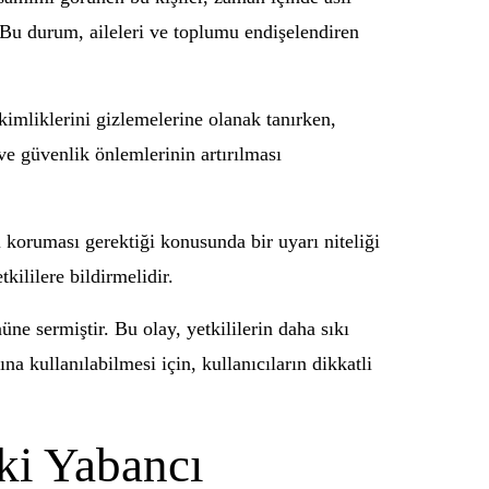
. Bu durum, aileleri ve toplumu endişelendiren
kimliklerini gizlemelerine olanak tanırken,
ve güvenlik önlemlerinin artırılması
 koruması gerektiği konusunda bir uyarı niteliği
tkililere bildirmelidir.
ne sermiştir. Bu olay, yetkililerin daha sıkı
a kullanılabilmesi için, kullanıcıların dikkatli
ki Yabancı