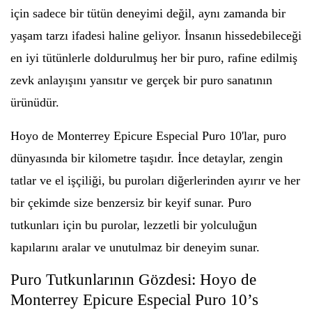
için sadece bir tütün deneyimi değil, aynı zamanda bir
yaşam tarzı ifadesi haline geliyor. İnsanın hissedebileceği
en iyi tütünlerle doldurulmuş her bir puro, rafine edilmiş
zevk anlayışını yansıtır ve gerçek bir puro sanatının
ürünüdür.
Hoyo de Monterrey Epicure Especial Puro 10'lar, puro
dünyasında bir kilometre taşıdır. İnce detaylar, zengin
tatlar ve el işçiliği, bu puroları diğerlerinden ayırır ve her
bir çekimde size benzersiz bir keyif sunar. Puro
tutkunları için bu purolar, lezzetli bir yolculuğun
kapılarını aralar ve unutulmaz bir deneyim sunar.
Puro Tutkunlarının Gözdesi: Hoyo de
Monterrey Epicure Especial Puro 10’s