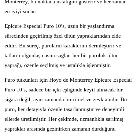
Monterrey, bu noktada ustalığını gösterir ve her zaman
en iyiyi sunar.
Epicure Especial Puro 10’s, uzun bir yaşlandırma
sürecinden geçirilmiş özel tütün yapraklarından elde
edilir. Bu süreç, puroların karakterini derinleştirir ve
tatların olgunlaşmasını sağlar. her bir puroluk tütün
yaprağı, özenle seçilmiş ve ustalıkla işlenmiştir.
Puro tutkunları için Hoyo de Monterrey Epicure Especial
Puro 10’s, sadece bir içki eşliğinde keyif alınacak bir
sigara değil, aynı zamanda bir ritüel ve zevk anıdır. Bu
puro, her detayıyla özenle tasarlanmıştır ve deneyimli
ellerde üretilmiştir. Her çekimde, uzmanlıkla sarılmış
yapraklar arasında gezinirken zamanın durduğunu