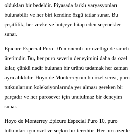
oldukları bir bedeldir. Piyasada farklı varyasyonları
bulunabilir ve her biri kendine özgü tatlar sunar. Bu
çeşitlilik, her zevke ve bütçeye hitap eden seçenekler
sunar.
Epicure Especial Puro 10'un önemli bir özelliği de sınırlı
üretimdir. Bu, her puro severin deneyimini daha da özel
kılar, çünkü nadir bulunan bir ürünü tadamak her zaman
ayrıcalıklıdır. Hoyo de Monterrey'nin bu özel serisi, puro
tutkunlarının koleksiyonlarında yer alması gereken bir
parçadır ve her purosever için unutulmaz bir deneyim
sunar.
Hoyo de Monterrey Epicure Especial Puro 10, puro
tutkunları için özel ve seçkin bir tercihtir. Her biri özenle