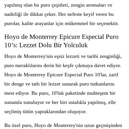
yapılmış olan bu puro çeşitleri, zengin aromaları ve
nadirliği ile dikkat çeker. Her nefeste keyif veren bu
purolar, kalite arayanlar için mükemmel bir seçenektir.
Hoyo de Monterrey Epicure Especial Puro
10’s: Lezzet Dolu Bir Yolculuk
Hoyo de Monterrey'nin eşsiz lezzeti ve tarihi zenginliği,
puro meraklılarını derin bir keşfe çıkmaya davet ediyor.
Hoyo de Monterrey Epicure Especial Puro 10'lar, zarif
bir denge ve tatlı bir lezzet sunarak puro tutkunlarını
mest ediyor. Bu puro, 10'luk paketinde muhteşem bir
sunumla sunuluyor ve her biri ustalıkla yapılmış, elle
seçilmiş tütün yapraklarından oluşuyor.
Bu özel puro, Hoyo de Monterrey'nin uzun geçmişinden