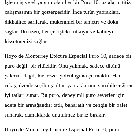
İşlenmiş ve el yapımı olan her bir Puro 10, ustaların titiz
çalışmasının bir göstergesidir. İnce tütün yaprakları,
dikkatlice sarılarak, mükemmel bir simetri ve doku
sağlar. Bu özen, her çekişteki tutkuyu ve kaliteyi
hissetmenizi sağlar.
Hoyo de Monterrey Epicure Especial Puro 10, sadece bir
puro değil, bir ritüeldir. Onu yakmak, sadece tütünü
yakmak değil, bir lezzet yolculuğuna çıkmaktır. Her
çekiş, özenle seçilmiş tütün yapraklarının sunabileceği en
iyi tatları sunar. Bu puro, deneyimli puro severler için
adeta bir armağandır; tatlı, baharatlı ve zengin bir palet
sunarak, damaklarda unutulmaz bir iz bırakır.
Hoyo de Monterrey Epicure Especial Puro 10, puro