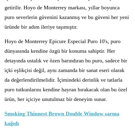
getirilir. Hoyo de Monterrey markası, yıllar boyunca
puro severlerin güvenini kazanmış ve bu güveni her yeni
üründe bir adım ileriye taşımıştır.
Hoyo de Monterrey Epicure Especial Puro 10's, puro
dünyasında kendine özgü bir konuma sahiptir. Her
detayında ustalık ve özen barındıran bu puro, sadece bir
içki eşlikçisi değil, aynı zamanda bir sanat eseri olarak
da değerlendirilmelidir. İçimindeki derinlik ve tatlarla
puro tutkunlarını kendine hayran bırakacak olan bu özel
ürün, her içiciye unutulmaz bir deneyim sunar.
Smoking Thinnest Brown Double Window sarma
kağıdı