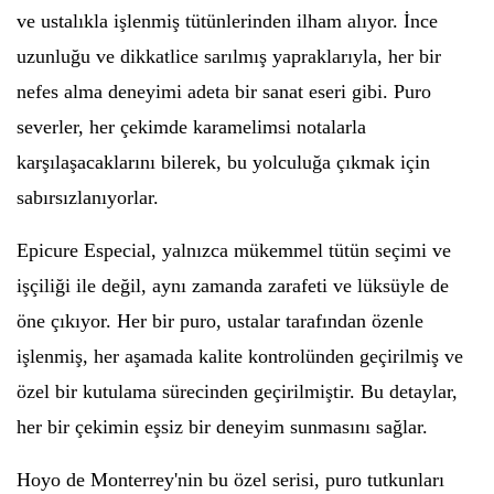
ve ustalıkla işlenmiş tütünlerinden ilham alıyor. İnce
uzunluğu ve dikkatlice sarılmış yapraklarıyla, her bir
nefes alma deneyimi adeta bir sanat eseri gibi. Puro
severler, her çekimde karamelimsi notalarla
karşılaşacaklarını bilerek, bu yolculuğa çıkmak için
sabırsızlanıyorlar.
Epicure Especial, yalnızca mükemmel tütün seçimi ve
işçiliği ile değil, aynı zamanda zarafeti ve lüksüyle de
öne çıkıyor. Her bir puro, ustalar tarafından özenle
işlenmiş, her aşamada kalite kontrolünden geçirilmiş ve
özel bir kutulama sürecinden geçirilmiştir. Bu detaylar,
her bir çekimin eşsiz bir deneyim sunmasını sağlar.
Hoyo de Monterrey'nin bu özel serisi, puro tutkunları