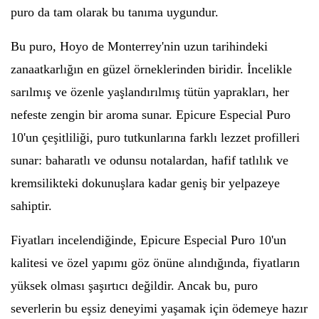
puro da tam olarak bu tanıma uygundur.
Bu puro, Hoyo de Monterrey'nin uzun tarihindeki
zanaatkarlığın en güzel örneklerinden biridir. İncelikle
sarılmış ve özenle yaşlandırılmış tütün yaprakları, her
nefeste zengin bir aroma sunar. Epicure Especial Puro
10'un çeşitliliği, puro tutkunlarına farklı lezzet profilleri
sunar: baharatlı ve odunsu notalardan, hafif tatlılık ve
kremsilikteki dokunuşlara kadar geniş bir yelpazeye
sahiptir.
Fiyatları incelendiğinde, Epicure Especial Puro 10'un
kalitesi ve özel yapımı göz önüne alındığında, fiyatların
yüksek olması şaşırtıcı değildir. Ancak bu, puro
severlerin bu eşsiz deneyimi yaşamak için ödemeye hazır