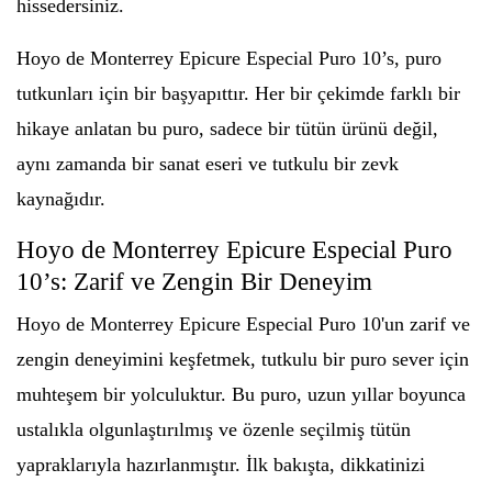
hissedersiniz.
Hoyo de Monterrey Epicure Especial Puro 10’s, puro
tutkunları için bir başyapıttır. Her bir çekimde farklı bir
hikaye anlatan bu puro, sadece bir tütün ürünü değil,
aynı zamanda bir sanat eseri ve tutkulu bir zevk
kaynağıdır.
Hoyo de Monterrey Epicure Especial Puro
10’s: Zarif ve Zengin Bir Deneyim
Hoyo de Monterrey Epicure Especial Puro 10'un zarif ve
zengin deneyimini keşfetmek, tutkulu bir puro sever için
muhteşem bir yolculuktur. Bu puro, uzun yıllar boyunca
ustalıkla olgunlaştırılmış ve özenle seçilmiş tütün
yapraklarıyla hazırlanmıştır. İlk bakışta, dikkatinizi