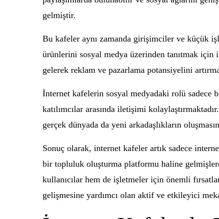
gelmiştir.
Bu kafeler aynı zamanda girişimciler ve küçük işl
ürünlerini sosyal medya üzerinden tanıtmak için in
gelerek reklam ve pazarlama potansiyelini artırma
İnternet kafelerin sosyal medyadaki rolü sadece bi
katılımcılar arasında iletişimi kolaylaştırmaktadır
gerçek dünyada da yeni arkadaşlıkların oluşmasın
Sonuç olarak, internet kafeler artık sadece intern
bir topluluk oluşturma platformu haline gelmişlerdi
kullanıcılar hem de işletmeler için önemli fırsatla
gelişmesine yardımcı olan aktif ve etkileyici meka