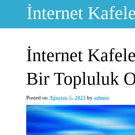
Skip
İnternet Kafele
to
content
İnternet Kafel
Bir Topluluk 
Posted on
Ağustos 5, 2023
by
admin