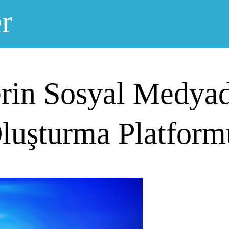
r
erin Sosyal Medya
Oluşturma Platform