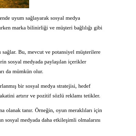
 trende uyum sağlayarak sosyal medya
rken marka bilinirliği ve müşteri bağlılığı gibi
nı sağlar. Bu, mevcut ve potansiyel müşterilere
lerin sosyal medyada paylaşılan içerikler
ları da mümkün olur.
rlanmış bir sosyal medya stratejisi, hedef
tini artırır ve pozitif sözlü reklamı tetikler.
ına olanak tanır. Örneğin, oyun meraklıları için
arın sosyal medyada daha etkileşimli olmalarını