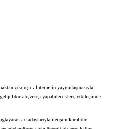
aktan çıkmıştır. İnternetin yaygınlaşmasıyla
lip fikir alışverişi yapabilecekleri, etkileşimde
ğlayarak arkadaşlarıyla iletişim kurabilir,
ğları güçlendirmek için önemli bir araç haline