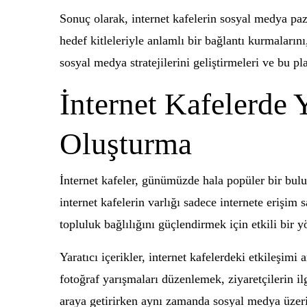
Sonuç olarak, internet kafelerin sosyal medya paza
hedef kitleleriyle anlamlı bir bağlantı kurmalarını
sosyal medya stratejilerini geliştirmeleri ve bu p
İnternet Kafelerde Y
Oluşturma
İnternet kafeler, günümüzde hala popüler bir bulu
internet kafelerin varlığı sadece internete erişim 
topluluk bağlılığını güçlendirmek için etkili bir y
Yaratıcı içerikler, internet kafelerdeki etkileşimi
fotoğraf yarışmaları düzenlemek, ziyaretçilerin ilg
araya getirirken aynı zamanda sosyal medya üzerin