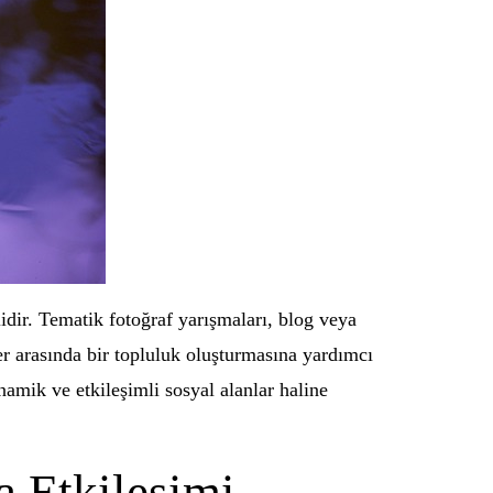
lidir. Tematik fotoğraf yarışmaları, blog veya
iler arasında bir topluluk oluşturmasına yardımcı
namik ve etkileşimli sosyal alanlar haline
a Etkileşimi