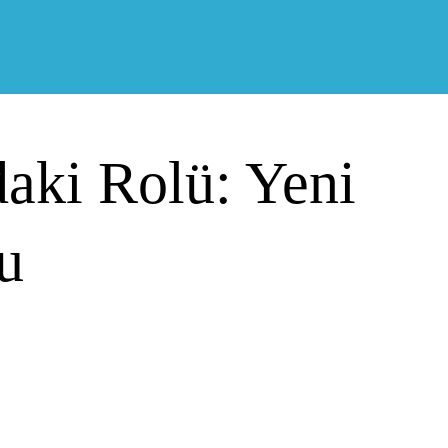
daki Rolü: Yeni
u