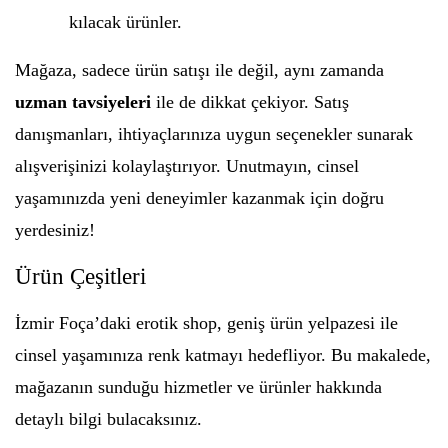
kılacak ürünler.
Mağaza, sadece ürün satışı ile değil, aynı zamanda
uzman tavsiyeleri
ile de dikkat çekiyor. Satış
danışmanları, ihtiyaçlarınıza uygun seçenekler sunarak
alışverişinizi kolaylaştırıyor. Unutmayın, cinsel
yaşamınızda yeni deneyimler kazanmak için doğru
yerdesiniz!
Ürün Çeşitleri
İzmir Foça’daki erotik shop, geniş ürün yelpazesi ile
cinsel yaşamınıza renk katmayı hedefliyor. Bu makalede,
mağazanın sunduğu hizmetler ve ürünler hakkında
detaylı bilgi bulacaksınız.