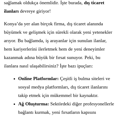
sağlamak oldukça önemlidir. İşte burada,
dış ticaret
ilanları
devreye giriyor!
Konya’da yer alan birçok firma, dış ticaret alanında
büyümek ve gelişmek için sürekli olarak yeni yetenekler
arıyor. Bu bağlamda, iş arayanlar için sunulan ilanlar,
hem kariyerlerini ilerletmek hem de yeni deneyimler
kazanmak adına büyük bir fırsat sunuyor. Peki, bu
ilanlara nasıl ulaşabilirsiniz? İşte bazı ipuçları:
Online Platformlar:
Çeşitli iş bulma siteleri ve
sosyal medya platformları, dış ticaret ilanlarını
takip etmek için mükemmel bir kaynaktır.
Ağ Oluşturma:
Sektördeki diğer profesyonellerle
bağlantı kurmak, yeni fırsatların kapısını