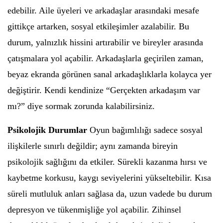
edebilir. Aile üyeleri ve arkadaşlar arasındaki mesafe
gittikçe artarken, sosyal etkileşimler azalabilir. Bu
durum, yalnızlık hissini artırabilir ve bireyler arasında
çatışmalara yol açabilir. Arkadaşlarla geçirilen zaman,
beyaz ekranda görünen sanal arkadaşlıklarla kolayca yer
değiştirir. Kendi kendinize “Gerçekten arkadaşım var
mı?” diye sormak zorunda kalabilirsiniz.
Psikolojik Durumlar
Oyun bağımlılığı sadece sosyal
ilişkilerle sınırlı değildir; aynı zamanda bireyin
psikolojik sağlığını da etkiler. Sürekli kazanma hırsı ve
kaybetme korkusu, kaygı seviyelerini yükseltebilir. Kısa
süreli mutluluk anları sağlasa da, uzun vadede bu durum
depresyon ve tükenmişliğe yol açabilir. Zihinsel