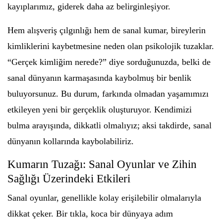
kayıplarımız, giderek daha az belirginleşiyor.
Hem alışveriş çılgınlığı hem de sanal kumar, bireylerin
kimliklerini kaybetmesine neden olan psikolojik tuzaklar.
“Gerçek kimliğim nerede?” diye sorduğunuzda, belki de
sanal dünyanın karmaşasında kaybolmuş bir benlik
buluyorsunuz. Bu durum, farkında olmadan yaşamımızı
etkileyen yeni bir gerçeklik oluşturuyor. Kendimizi
bulma arayışında, dikkatli olmalıyız; aksi takdirde, sanal
dünyanın kollarında kaybolabiliriz.
Kumarın Tuzağı: Sanal Oyunlar ve Zihin
Sağlığı Üzerindeki Etkileri
Sanal oyunlar, genellikle kolay erişilebilir olmalarıyla
dikkat çeker. Bir tıkla, koca bir dünyaya adım