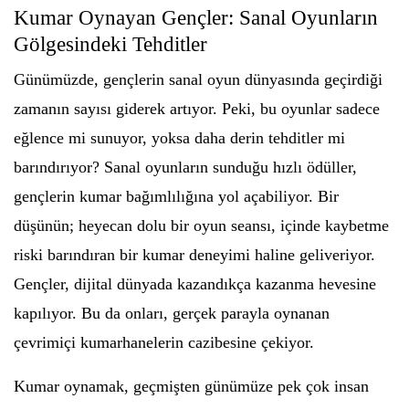
Kumar Oynayan Gençler: Sanal Oyunların
Gölgesindeki Tehditler
Günümüzde, gençlerin sanal oyun dünyasında geçirdiği
zamanın sayısı giderek artıyor. Peki, bu oyunlar sadece
eğlence mi sunuyor, yoksa daha derin tehditler mi
barındırıyor? Sanal oyunların sunduğu hızlı ödüller,
gençlerin kumar bağımlılığına yol açabiliyor. Bir
düşünün; heyecan dolu bir oyun seansı, içinde kaybetme
riski barındıran bir kumar deneyimi haline geliveriyor.
Gençler, dijital dünyada kazandıkça kazanma hevesine
kapılıyor. Bu da onları, gerçek parayla oynanan
çevrimiçi kumarhanelerin cazibesine çekiyor.
Kumar oynamak, geçmişten günümüze pek çok insan