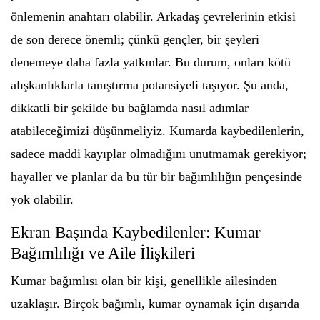
önlemenin anahtarı olabilir. Arkadaş çevrelerinin etkisi
de son derece önemli; çünkü gençler, bir şeyleri
denemeye daha fazla yatkınlar. Bu durum, onları kötü
alışkanlıklarla tanıştırma potansiyeli taşıyor. Şu anda,
dikkatli bir şekilde bu bağlamda nasıl adımlar
atabileceğimizi düşünmeliyiz. Kumarda kaybedilenlerin,
sadece maddi kayıplar olmadığını unutmamak gerekiyor;
hayaller ve planlar da bu tür bir bağımlılığın pençesinde
yok olabilir.
Ekran Başında Kaybedilenler: Kumar
Bağımlılığı ve Aile İlişkileri
Kumar bağımlısı olan bir kişi, genellikle ailesinden
uzaklaşır. Birçok bağımlı, kumar oynamak için dışarıda