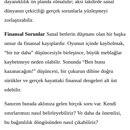
dayanıklılık ön planda olmalıdır; aksi takdirde sanal
dünyanın çekiciliği gerçek sorunlarla yüzleşmeyi
zorlaştırabilir.
Finansal Sorunlar
Sanal betlerin düşmanı olan bir başka
unsur da finansal kayıplardır. Oyunun içinde kaybolmak,
“bir tur daha” düşüncesiyle birleşince, büyük meblağlar
kaybetmeye neden olabilir. Sonunda “Ben bunu
kazanacağım!” düşüncesi, bir çukurun dibine doğru
sürükler ve gerçek hayattaki finansal dengeleri alt üst
edebilir.
Sanırım burada aklınıza gelen birçok soru var. Kendi
sınırlarımızı nasıl belirleyebiliriz? Ve daha da önemlisi,
bu bağımlılık döngüsünden nasıl çıkabiliriz?