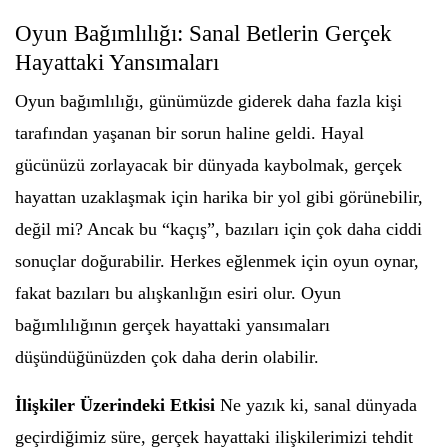
Oyun Bağımlılığı: Sanal Betlerin Gerçek
Hayattaki Yansımaları
Oyun bağımlılığı, günümüzde giderek daha fazla kişi
tarafından yaşanan bir sorun haline geldi. Hayal
gücünüzü zorlayacak bir dünyada kaybolmak, gerçek
hayattan uzaklaşmak için harika bir yol gibi görünebilir,
değil mi? Ancak bu “kaçış”, bazıları için çok daha ciddi
sonuçlar doğurabilir. Herkes eğlenmek için oyun oynar,
fakat bazıları bu alışkanlığın esiri olur. Oyun
bağımlılığının gerçek hayattaki yansımaları
düşündüğünüzden çok daha derin olabilir.
İlişkiler Üzerindeki Etkisi
Ne yazık ki, sanal dünyada
geçirdiğimiz süre, gerçek hayattaki ilişkilerimizi tehdit