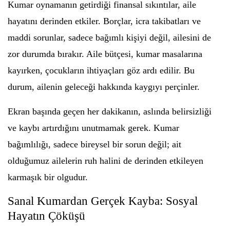
Kumar oynamanın getirdiği finansal sıkıntılar, aile
hayatını derinden etkiler. Borçlar, icra takibatları ve
maddi sorunlar, sadece bağımlı kişiyi değil, ailesini de
zor durumda bırakır. Aile bütçesi, kumar masalarına
kayırken, çocukların ihtiyaçları göz ardı edilir. Bu
durum, ailenin geleceği hakkında kaygıyı perçinler.
Ekran başında geçen her dakikanın, aslında belirsizliği
ve kaybı artırdığını unutmamak gerek. Kumar
bağımlılığı, sadece bireysel bir sorun değil; ait
olduğumuz ailelerin ruh halini de derinden etkileyen
karmaşık bir olgudur.
Sanal Kumardan Gerçek Kayba: Sosyal
Hayatın Çöküşü