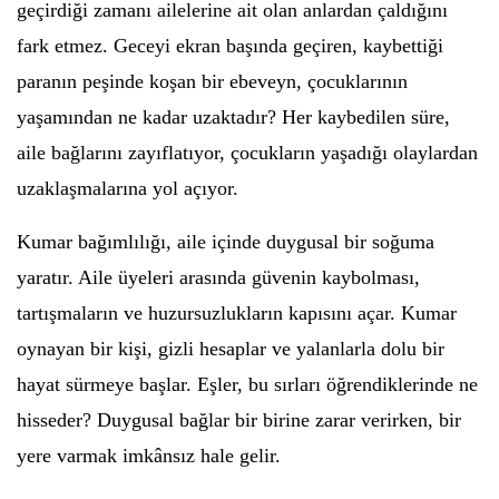
geçirdiği zamanı ailelerine ait olan anlardan çaldığını
fark etmez. Geceyi ekran başında geçiren, kaybettiği
paranın peşinde koşan bir ebeveyn, çocuklarının
yaşamından ne kadar uzaktadır? Her kaybedilen süre,
aile bağlarını zayıflatıyor, çocukların yaşadığı olaylardan
uzaklaşmalarına yol açıyor.
Kumar bağımlılığı, aile içinde duygusal bir soğuma
yaratır. Aile üyeleri arasında güvenin kaybolması,
tartışmaların ve huzursuzlukların kapısını açar. Kumar
oynayan bir kişi, gizli hesaplar ve yalanlarla dolu bir
hayat sürmeye başlar. Eşler, bu sırları öğrendiklerinde ne
hisseder? Duygusal bağlar bir birine zarar verirken, bir
yere varmak imkânsız hale gelir.