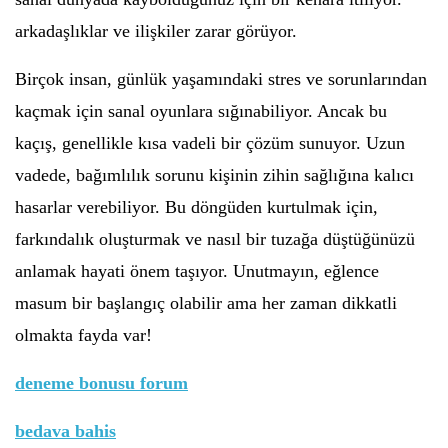
arkadaşlıklar ve ilişkiler zarar görüyor.
Birçok insan, günlük yaşamındaki stres ve sorunlarından
kaçmak için sanal oyunlara sığınabiliyor. Ancak bu
kaçış, genellikle kısa vadeli bir çözüm sunuyor. Uzun
vadede, bağımlılık sorunu kişinin zihin sağlığına kalıcı
hasarlar verebiliyor. Bu döngüden kurtulmak için,
farkındalık oluşturmak ve nasıl bir tuzağa düştüğünüzü
anlamak hayati önem taşıyor. Unutmayın, eğlence
masum bir başlangıç olabilir ama her zaman dikkatli
olmakta fayda var!
deneme bonusu forum
bedava bahis