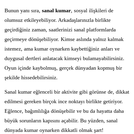
Bunun yanı sıra,
sanal kumar
, sosyal ilişkileri de
olumsuz etkileyebiliyor. Arkadaşlarınızla birlikte
geçirdiğiniz zaman, saatlerinizi sanal platformlarda
geçirmeye dönüşebiliyor. Kimse aslında yalnız kalmak
istemez, ama kumar oynarken kaybettiğiniz anları ve
duygusal dertleri anlatacak kimseyi bulamayabilirsiniz.
Oyun içinde kaybolmuş, gerçek dünyadan kopmuş bir
şekilde hissedebilirsiniz.
Sanal kumar eğlenceli bir aktivite gibi görünse de, dikkat
edilmesi gereken birçok ince noktayı birlikte getiriyor.
Eğlence, bağımlılığa dönüşebilir ve bu da hayatta daha
büyük sorunların kapısını açabilir. Bu yüzden, sanal
dünyada kumar oynarken dikkatli olmak şart!