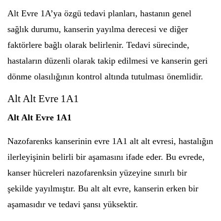
Alt Evre 1A’ya özgü tedavi planları, hastanın genel
sağlık durumu, kanserin yayılma derecesi ve diğer
faktörlere bağlı olarak belirlenir. Tedavi sürecinde,
hastaların düzenli olarak takip edilmesi ve kanserin geri
dönme olasılığının kontrol altında tutulması önemlidir.
Alt Alt Evre 1A1
Alt Alt Evre 1A1
Nazofarenks kanserinin evre 1A1 alt alt evresi, hastalığın
ilerleyişinin belirli bir aşamasını ifade eder. Bu evrede,
kanser hücreleri nazofarenksin yüzeyine sınırlı bir
şekilde yayılmıştır. Bu alt alt evre, kanserin erken bir
aşamasıdır ve tedavi şansı yüksektir.