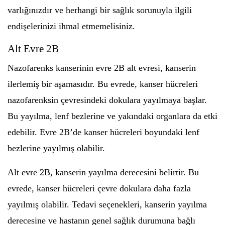
varlığınızdır ve herhangi bir sağlık sorunuyla ilgili
endişelerinizi ihmal etmemelisiniz.
Alt Evre 2B
Nazofarenks kanserinin evre 2B alt evresi, kanserin
ilerlemiş bir aşamasıdır. Bu evrede, kanser hücreleri
nazofarenksin çevresindeki dokulara yayılmaya başlar.
Bu yayılma, lenf bezlerine ve yakındaki organlara da etki
edebilir. Evre 2B’de kanser hücreleri boyundaki lenf
bezlerine yayılmış olabilir.
Alt evre 2B, kanserin yayılma derecesini belirtir. Bu
evrede, kanser hücreleri çevre dokulara daha fazla
yayılmış olabilir. Tedavi seçenekleri, kanserin yayılma
derecesine ve hastanın genel sağlık durumuna bağlı