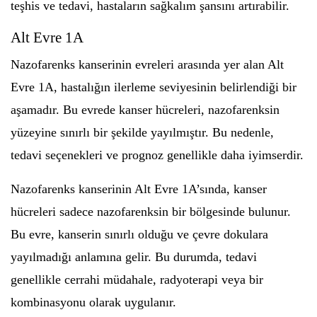
teşhis ve tedavi, hastaların sağkalım şansını artırabilir.
Alt Evre 1A
Nazofarenks kanserinin evreleri arasında yer alan Alt
Evre 1A, hastalığın ilerleme seviyesinin belirlendiği bir
aşamadır. Bu evrede kanser hücreleri, nazofarenksin
yüzeyine sınırlı bir şekilde yayılmıştır. Bu nedenle,
tedavi seçenekleri ve prognoz genellikle daha iyimserdir.
Nazofarenks kanserinin Alt Evre 1A’sında, kanser
hücreleri sadece nazofarenksin bir bölgesinde bulunur.
Bu evre, kanserin sınırlı olduğu ve çevre dokulara
yayılmadığı anlamına gelir. Bu durumda, tedavi
genellikle cerrahi müdahale, radyoterapi veya bir
kombinasyonu olarak uygulanır.