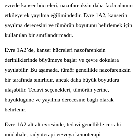
evrede kanser hücreleri, nazofarenksin daha fazla alanını
etkileyerek yayılma eğilimindedir. Evre 1A2, kanserin
yayılma derecesini ve tümörün boyutunu belirlemek için
kullanılan bir sınıflandırmadır.
Evre 1A2’de, kanser hücreleri nazofarenksin
derinliklerinde büyümeye başlar ve çevre dokulara
yayılabilir. Bu aşamada, tümör genellikle nazofarenksin
bir tarafında sınırlıdır, ancak daha büyük boyutlara
ulaşabilir. Tedavi seçenekleri, tümörün yerine,
büyüklüğüne ve yayılma derecesine bağlı olarak
belirlenir.
Evre 1A2 alt alt evresinde, tedavi genellikle cerrahi
müdahale, radyoterapi ve/veya kemoterapi