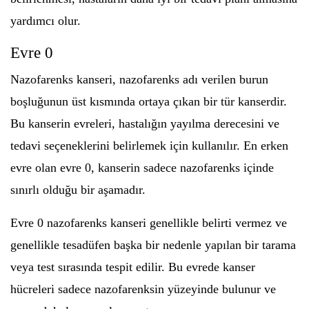
yardımcı olur.
Evre 0
Nazofarenks kanseri, nazofarenks adı verilen burun
boşluğunun üst kısmında ortaya çıkan bir tür kanserdir.
Bu kanserin evreleri, hastalığın yayılma derecesini ve
tedavi seçeneklerini belirlemek için kullanılır. En erken
evre olan evre 0, kanserin sadece nazofarenks içinde
sınırlı olduğu bir aşamadır.
Evre 0 nazofarenks kanseri genellikle belirti vermez ve
genellikle tesadüfen başka bir nedenle yapılan bir tarama
veya test sırasında tespit edilir. Bu evrede kanser
hücreleri sadece nazofarenksin yüzeyinde bulunur ve