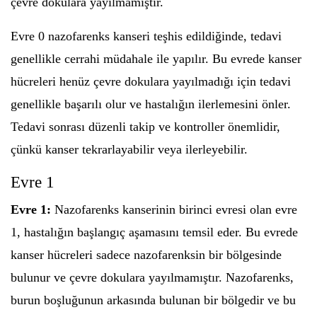
çevre dokulara yayılmamıştır.
Evre 0 nazofarenks kanseri teşhis edildiğinde, tedavi
genellikle cerrahi müdahale ile yapılır. Bu evrede kanser
hücreleri henüz çevre dokulara yayılmadığı için tedavi
genellikle başarılı olur ve hastalığın ilerlemesini önler.
Tedavi sonrası düzenli takip ve kontroller önemlidir,
çünkü kanser tekrarlayabilir veya ilerleyebilir.
Evre 1
Evre 1:
Nazofarenks kanserinin birinci evresi olan evre
1, hastalığın başlangıç aşamasını temsil eder. Bu evrede
kanser hücreleri sadece nazofarenksin bir bölgesinde
bulunur ve çevre dokulara yayılmamıştır. Nazofarenks,
burun boşluğunun arkasında bulunan bir bölgedir ve bu