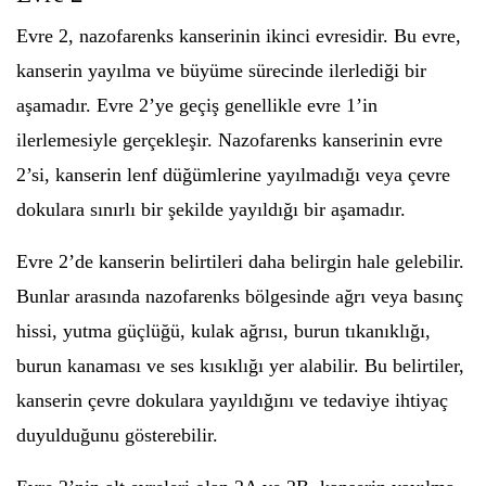
Evre 2, nazofarenks kanserinin ikinci evresidir. Bu evre,
kanserin yayılma ve büyüme sürecinde ilerlediği bir
aşamadır. Evre 2’ye geçiş genellikle evre 1’in
ilerlemesiyle gerçekleşir. Nazofarenks kanserinin evre
2’si, kanserin lenf düğümlerine yayılmadığı veya çevre
dokulara sınırlı bir şekilde yayıldığı bir aşamadır.
Evre 2’de kanserin belirtileri daha belirgin hale gelebilir.
Bunlar arasında nazofarenks bölgesinde ağrı veya basınç
hissi, yutma güçlüğü, kulak ağrısı, burun tıkanıklığı,
burun kanaması ve ses kısıklığı yer alabilir. Bu belirtiler,
kanserin çevre dokulara yayıldığını ve tedaviye ihtiyaç
duyulduğunu gösterebilir.