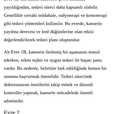
yayıldığından, tedavi süreci daha kapsamlı olabilir.
Genellikle cerrahi müdahale, radyoterapi ve kemoterapi
gibi tedavi yöntemleri kullanılır. Bu evrede, kanserin
yayılma derecesi ve lenf düğümlerine olan etkisi
değerlendirilerek tedavi planı oluşturulur.
Alt Evre 1B, kanserin ilerlemiş bir aşamasını temsil
ederken, erken teşhis ve uygun tedavi ile başarı şansı
vardır. Bu nedenle, belirtiler fark edildiğinde hemen bir
uzmana başvurmak önemlidir. Tedavi sürecinde
doktorunuzun önerilerini takip etmek ve düzenli
kontroller yapmak, kanserle mücadelede önemli
adımlardır.
Evre 2