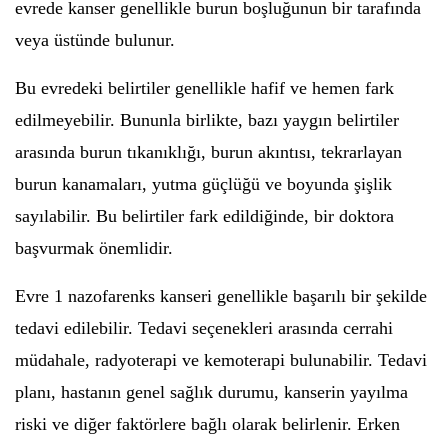
evrede kanser genellikle burun boşluğunun bir tarafında
veya üstünde bulunur.
Bu evredeki belirtiler genellikle hafif ve hemen fark
edilmeyebilir. Bununla birlikte, bazı yaygın belirtiler
arasında burun tıkanıklığı, burun akıntısı, tekrarlayan
burun kanamaları, yutma güçlüğü ve boyunda şişlik
sayılabilir. Bu belirtiler fark edildiğinde, bir doktora
başvurmak önemlidir.
Evre 1 nazofarenks kanseri genellikle başarılı bir şekilde
tedavi edilebilir. Tedavi seçenekleri arasında cerrahi
müdahale, radyoterapi ve kemoterapi bulunabilir. Tedavi
planı, hastanın genel sağlık durumu, kanserin yayılma
riski ve diğer faktörlere bağlı olarak belirlenir. Erken