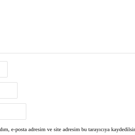
ım, e-posta adresim ve site adresim bu tarayıcıya kaydedilsi