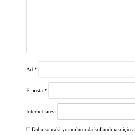
Ad
*
E-posta
*
İnternet sitesi
Daha sonraki yorumlarımda kullanılması için ad