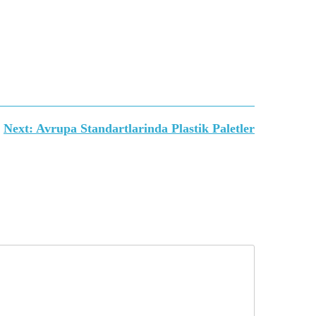
Next:
Avrupa Standartlarinda Plastik Paletler