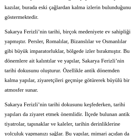
kazılar, burada eski çağlardan kalma izlerin bulunduğunu
göstermektedir.
Sakarya Ferizli’nin tarihi, birçok medeniyete ev sahipliği
yapmıştır. Persler, Romalılar, Bizanslılar ve Osmanlılar
gibi büyük imparatorluklar, bölgede izler bırakmıştır. Bu
dönemlere ait kalıntılar ve yapılar, Sakarya Ferizli’nin
tarihi dokusunu oluşturur. Özellikle antik dönemden
kalma yapılar, ziyaretçileri geçmişe götürerek büyülü bir
atmosfer sunar.
Sakarya Ferizli’nin tarihi dokusunu keşfederken, tarihi
yapıları da ziyaret etmek önemlidir. İlçede bulunan antik
tiyatrolar, tapınaklar ve kaleler, tarihin derinliklerine
yolculuk yapmanızı sağlar. Bu yapılar, mimari açıdan da