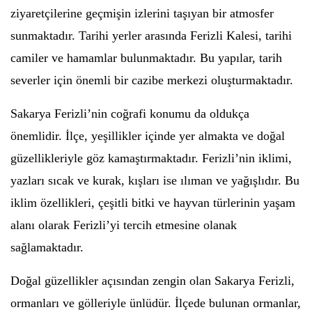
ziyaretçilerine geçmişin izlerini taşıyan bir atmosfer
sunmaktadır. Tarihi yerler arasında Ferizli Kalesi, tarihi
camiler ve hamamlar bulunmaktadır. Bu yapılar, tarih
severler için önemli bir cazibe merkezi oluşturmaktadır.
Sakarya Ferizli’nin coğrafi konumu da oldukça
önemlidir. İlçe, yeşillikler içinde yer almakta ve doğal
güzellikleriyle göz kamaştırmaktadır. Ferizli’nin iklimi,
yazları sıcak ve kurak, kışları ise ılıman ve yağışlıdır. Bu
iklim özellikleri, çeşitli bitki ve hayvan türlerinin yaşam
alanı olarak Ferizli’yi tercih etmesine olanak
sağlamaktadır.
Doğal güzellikler açısından zengin olan Sakarya Ferizli,
ormanları ve gölleriyle ünlüdür. İlçede bulunan ormanlar,