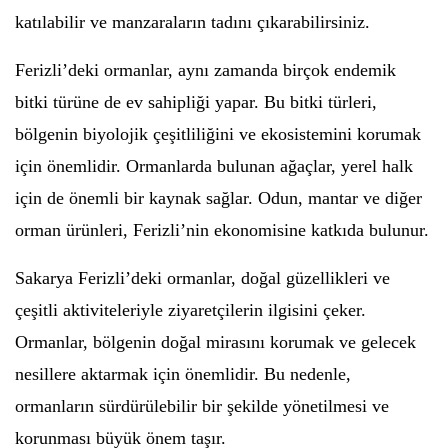
katılabilir ve manzaraların tadını çıkarabilirsiniz.
Ferizli’deki ormanlar, aynı zamanda birçok endemik
bitki türüne de ev sahipliği yapar. Bu bitki türleri,
bölgenin biyolojik çeşitliliğini ve ekosistemini korumak
için önemlidir. Ormanlarda bulunan ağaçlar, yerel halk
için de önemli bir kaynak sağlar. Odun, mantar ve diğer
orman ürünleri, Ferizli’nin ekonomisine katkıda bulunur.
Sakarya Ferizli’deki ormanlar, doğal güzellikleri ve
çeşitli aktiviteleriyle ziyaretçilerin ilgisini çeker.
Ormanlar, bölgenin doğal mirasını korumak ve gelecek
nesillere aktarmak için önemlidir. Bu nedenle,
ormanların sürdürülebilir bir şekilde yönetilmesi ve
korunması büyük önem taşır.