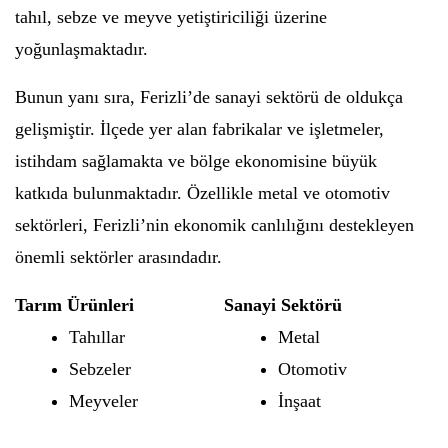
tahıl, sebze ve meyve yetiştiriciliği üzerine
yoğunlaşmaktadır.
Bunun yanı sıra, Ferizli’de sanayi sektörü de oldukça
gelişmiştir. İlçede yer alan fabrikalar ve işletmeler,
istihdam sağlamakta ve bölge ekonomisine büyük
katkıda bulunmaktadır. Özellikle metal ve otomotiv
sektörleri, Ferizli’nin ekonomik canlılığını destekleyen
önemli sektörler arasındadır.
Tarım Ürünleri
Sanayi Sektörü
Tahıllar
Metal
Sebzeler
Otomotiv
Meyveler
İnşaat