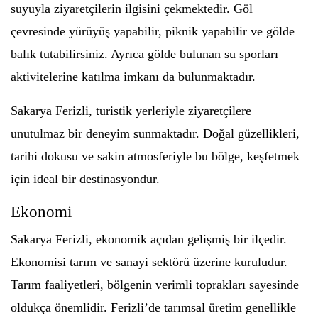
suyuyla ziyaretçilerin ilgisini çekmektedir. Göl
çevresinde yürüyüş yapabilir, piknik yapabilir ve gölde
balık tutabilirsiniz. Ayrıca gölde bulunan su sporları
aktivitelerine katılma imkanı da bulunmaktadır.
Sakarya Ferizli, turistik yerleriyle ziyaretçilere
unutulmaz bir deneyim sunmaktadır. Doğal güzellikleri,
tarihi dokusu ve sakin atmosferiyle bu bölge, keşfetmek
için ideal bir destinasyondur.
Ekonomi
Sakarya Ferizli, ekonomik açıdan gelişmiş bir ilçedir.
Ekonomisi tarım ve sanayi sektörü üzerine kuruludur.
Tarım faaliyetleri, bölgenin verimli toprakları sayesinde
oldukça önemlidir. Ferizli’de tarımsal üretim genellikle