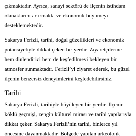
çıkmaktadır. Ayrıca, sanayi sektörü de ilçenin istihdam
olanaklarını artırmakta ve ekonomik büyümeyi
desteklemektedir.
Sakarya Ferizli, tarihi, doğal güzellikleri ve ekonomik
potansiyeliyle dikkat çeken bir yerdir. Ziyaretçilerine
hem dinlendirici hem de keşfedilmeyi bekleyen bir
atmosfer sunmaktadır. Ferizli’yi ziyaret ederek, bu güzel
ilçenin benzersiz deneyimlerini keşfedebilirsiniz.
Tarihi
Sakarya Ferizli, tarihiyle büyüleyen bir yerdir. İlçenin
köklü geçmişi, zengin kültürel mirası ve tarihi yapılarıyla
dikkat çeker. Sakarya Ferizli’nin tarihi, binlerce yıl
öncesine dayanmaktadır. Bölgede yapılan arkeolojik