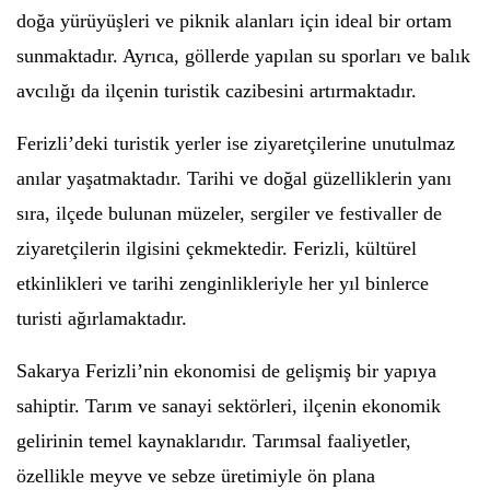
doğa yürüyüşleri ve piknik alanları için ideal bir ortam
sunmaktadır. Ayrıca, göllerde yapılan su sporları ve balık
avcılığı da ilçenin turistik cazibesini artırmaktadır.
Ferizli’deki turistik yerler ise ziyaretçilerine unutulmaz
anılar yaşatmaktadır. Tarihi ve doğal güzelliklerin yanı
sıra, ilçede bulunan müzeler, sergiler ve festivaller de
ziyaretçilerin ilgisini çekmektedir. Ferizli, kültürel
etkinlikleri ve tarihi zenginlikleriyle her yıl binlerce
turisti ağırlamaktadır.
Sakarya Ferizli’nin ekonomisi de gelişmiş bir yapıya
sahiptir. Tarım ve sanayi sektörleri, ilçenin ekonomik
gelirinin temel kaynaklarıdır. Tarımsal faaliyetler,
özellikle meyve ve sebze üretimiyle ön plana