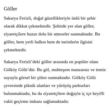
Göller
Sakarya Ferizli, doğal güzellikleriyle ünlü bir şehir
olarak dikkat çekmektedir. Şehirde yer alan göller,
ziyaretçilere huzur dolu bir atmosfer sunmaktadır. Bu
göller, hem yerli halkın hem de turistlerin ilgisini
çekmektedir.
Sakarya Ferizli’deki göller arasında en popüler olanı
Gölköy Gölü’dür. Bu göl, muhteşem manzarası ve temiz
suyuyla görsel bir şölen sunmaktadır. Gölköy Gölü
çevresinde piknik alanları ve yürüyüş parkurları
bulunmaktadır, bu da ziyaretçilere doğayla iç içe keyifli
vakit geçirme imkanı sağlamaktadır.