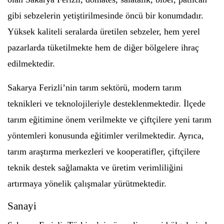
gibi sebzelerin yetiştirilmesinde öncü bir konumdadır.
Yüksek kaliteli seralarda üretilen sebzeler, hem yerel
pazarlarda tüketilmekte hem de diğer bölgelere ihraç
edilmektedir.
Sakarya Ferizli’nin tarım sektörü, modern tarım
teknikleri ve teknolojileriyle desteklenmektedir. İlçede
tarım eğitimine önem verilmekte ve çiftçilere yeni tarım
yöntemleri konusunda eğitimler verilmektedir. Ayrıca,
tarım araştırma merkezleri ve kooperatifler, çiftçilere
teknik destek sağlamakta ve üretim verimliliğini
artırmaya yönelik çalışmalar yürütmektedir.
Sanayi