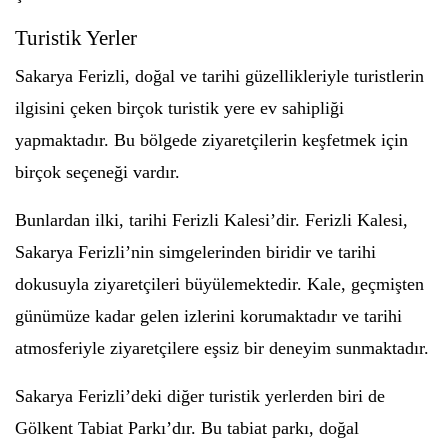
Turistik Yerler
Sakarya Ferizli, doğal ve tarihi güzellikleriyle turistlerin
ilgisini çeken birçok turistik yere ev sahipliği
yapmaktadır. Bu bölgede ziyaretçilerin keşfetmek için
birçok seçeneği vardır.
Bunlardan ilki, tarihi Ferizli Kalesi’dir. Ferizli Kalesi,
Sakarya Ferizli’nin simgelerinden biridir ve tarihi
dokusuyla ziyaretçileri büyülemektedir. Kale, geçmişten
günümüze kadar gelen izlerini korumaktadır ve tarihi
atmosferiyle ziyaretçilere eşsiz bir deneyim sunmaktadır.
Sakarya Ferizli’deki diğer turistik yerlerden biri de
Gölkent Tabiat Parkı’dır. Bu tabiat parkı, doğal