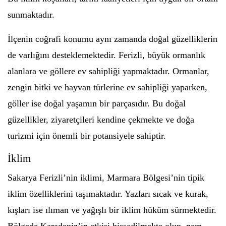
sunmaktadır.
İlçenin coğrafi konumu aynı zamanda doğal güzelliklerin
de varlığını desteklemektedir. Ferizli, büyük ormanlık
alanlara ve göllere ev sahipliği yapmaktadır. Ormanlar,
zengin bitki ve hayvan türlerine ev sahipliği yaparken,
göller ise doğal yaşamın bir parçasıdır. Bu doğal
güzellikler, ziyaretçileri kendine çekmekte ve doğa
turizmi için önemli bir potansiyele sahiptir.
İklim
Sakarya Ferizli’nin iklimi, Marmara Bölgesi’nin tipik
iklim özelliklerini taşımaktadır. Yazları sıcak ve kurak,
kışları ise ılıman ve yağışlı bir iklim hüküm sürmektedir.