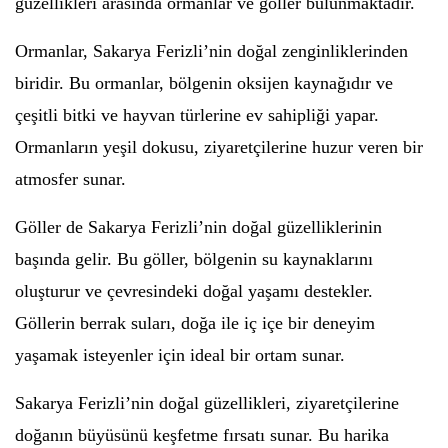
güzellikleri arasında ormanlar ve göller bulunmaktadır.
Ormanlar, Sakarya Ferizli’nin doğal zenginliklerinden
biridir. Bu ormanlar, bölgenin oksijen kaynağıdır ve
çeşitli bitki ve hayvan türlerine ev sahipliği yapar.
Ormanların yeşil dokusu, ziyaretçilerine huzur veren bir
atmosfer sunar.
Göller de Sakarya Ferizli’nin doğal güzelliklerinin
başında gelir. Bu göller, bölgenin su kaynaklarını
oluşturur ve çevresindeki doğal yaşamı destekler.
Göllerin berrak suları, doğa ile iç içe bir deneyim
yaşamak isteyenler için ideal bir ortam sunar.
Sakarya Ferizli’nin doğal güzellikleri, ziyaretçilerine
doğanın büyüsünü keşfetme fırsatı sunar. Bu harika