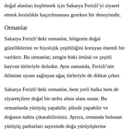
doğal alanları keşfetmek için Sakarya Ferizli’yi ziyaret
etmek kesinlikle kaçırılmaması gereken bir deneyimdir.
Ormanlar
Sakarya Ferizli’deki ormanlar, bölgenin doğal
güzelliklerini ve biyolojik çeşitliliğini koruyan önemli bir
varlıktır. Bu ormanlar, zengin bitki örtüsü ve çeşitli
hayvan türleriyle doludur. Aynı zamanda, Ferizli’nin
iklimine uyum sağlayan ağaç türleriyle de dikkat çeker.
Sakarya Ferizli’deki ormanlar, hem yerli halka hem de
ziyaretçilere doğal bir nefes alma alanı sunar. Bu
ormanlarda yürüyüş yapabilir, piknik yapabilir ve
doğanın tadını çıkarabilirsiniz. Ayrıca, ormanda bulunan
yürüyüş parkurları sayesinde doğa yürüyüşlerine