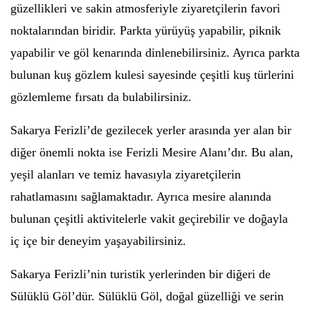
güzellikleri ve sakin atmosferiyle ziyaretçilerin favori
noktalarından biridir. Parkta yürüyüş yapabilir, piknik
yapabilir ve göl kenarında dinlenebilirsiniz. Ayrıca parkta
bulunan kuş gözlem kulesi sayesinde çeşitli kuş türlerini
gözlemleme fırsatı da bulabilirsiniz.
Sakarya Ferizli’de gezilecek yerler arasında yer alan bir
diğer önemli nokta ise Ferizli Mesire Alanı’dır. Bu alan,
yeşil alanları ve temiz havasıyla ziyaretçilerin
rahatlamasını sağlamaktadır. Ayrıca mesire alanında
bulunan çeşitli aktivitelerle vakit geçirebilir ve doğayla
iç içe bir deneyim yaşayabilirsiniz.
Sakarya Ferizli’nin turistik yerlerinden bir diğeri de
Sülüklü Göl’dür. Sülüklü Göl, doğal güzelliği ve serin