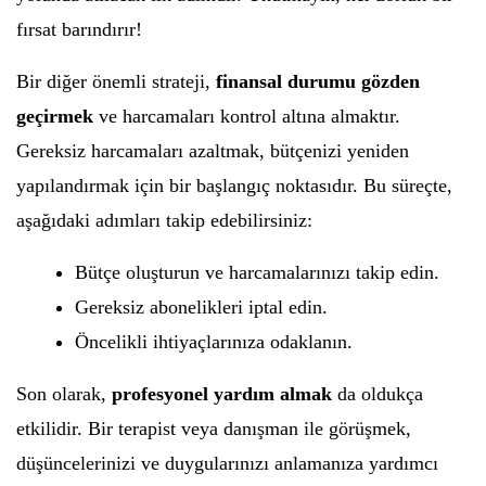
fırsat barındırır!
Bir diğer önemli strateji,
finansal durumu gözden
geçirmek
ve harcamaları kontrol altına almaktır.
Gereksiz harcamaları azaltmak, bütçenizi yeniden
yapılandırmak için bir başlangıç noktasıdır. Bu süreçte,
aşağıdaki adımları takip edebilirsiniz:
Bütçe oluşturun ve harcamalarınızı takip edin.
Gereksiz abonelikleri iptal edin.
Öncelikli ihtiyaçlarınıza odaklanın.
Son olarak,
profesyonel yardım almak
da oldukça
etkilidir. Bir terapist veya danışman ile görüşmek,
düşüncelerinizi ve duygularınızı anlamanıza yardımcı