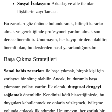
Sosyal İzolasyon:
Arkadaş ve aile ile olan
ilişkilerin zayıflaması.
Bu zararları göz önünde bulundurarak, bilinçli kararlar
almak ve gerektiğinde profesyonel yardım almak son
derece önemlidir. Unutmayın, her kayıp bir ders olabilir;
önemli olan, bu derslerden nasıl yararlandığınızdır.
Başa Çıkma Stratejileri
Sanal bahis zararları
ile başa çıkmak, birçok kişi için
zorlayıcı bir süreç olabilir. Ancak, bu durumla başa
çıkmanın yolları vardır. İlk olarak,
duygusal dengeyi
sağlamak
önemlidir. Kendinizi kötü hissettiğinizde, bu
duyguları kabullenmek ve onlarla yüzleşmek, iyileşme
yolunda atılacak ilk adımdır. Unutmayın, her zorluk bir