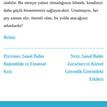
olabilir. Bu süreçte yalnız olmadığınızı bilmek, kendinizi
daha güçlü hissetmenizi sağlayacaktır. Unutmayın, her
şey zaman alır; önemli olan, bu yolda atacağınız
adımlardır!
Betine
Yazı
Previous:
Sanal Bahis
Next:
Sanal Bahis
gezinmesi
Bağımlılığı ve Finansal
Zararları ve Kişisel
Kriz
Güvenlik Üzerindeki
Etkileri