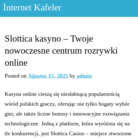
Skip
İnternet Kafeler
to
content
Slottica kasyno – Twoje
nowoczesne centrum rozrywki
online
Posted on
Ağustos 15, 2025
by
admin
Kasyna online cieszą się niesłabnącą popularnością
wśród polskich graczy, oferując nie tylko bogaty wybór
gier, ale także liczne bonusy i innowacyjne rozwiązania
technologiczne. Jedną z platform, która wyróżnia się na
tle konkurencji, jest Slottica Casino – miejsce stworzone