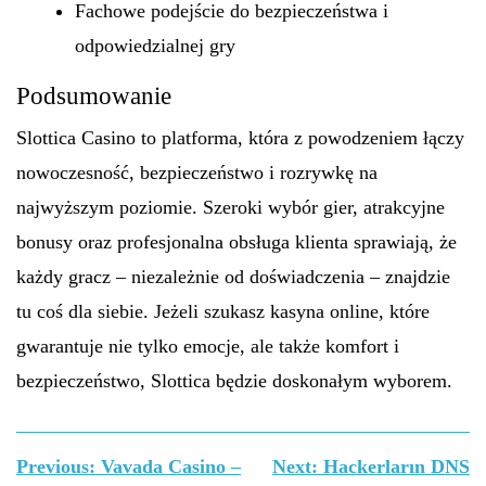
Fachowe podejście do bezpieczeństwa i
odpowiedzialnej gry
Podsumowanie
Slottica Casino to platforma, która z powodzeniem łączy
nowoczesność, bezpieczeństwo i rozrywkę na
najwyższym poziomie. Szeroki wybór gier, atrakcyjne
bonusy oraz profesjonalna obsługa klienta sprawiają, że
każdy gracz – niezależnie od doświadczenia – znajdzie
tu coś dla siebie. Jeżeli szukasz kasyna online, które
gwarantuje nie tylko emocje, ale także komfort i
bezpieczeństwo, Slottica będzie doskonałym wyborem.
Yazı
Previous:
Vavada Casino –
Next:
Hackerların DNS