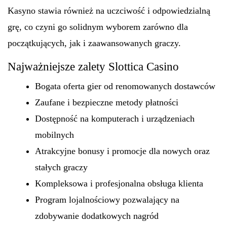
Kasyno stawia również na uczciwość i odpowiedzialną
grę, co czyni go solidnym wyborem zarówno dla
początkujących, jak i zaawansowanych graczy.
Najważniejsze zalety Slottica Casino
Bogata oferta gier od renomowanych dostawców
Zaufane i bezpieczne metody płatności
Dostępność na komputerach i urządzeniach
mobilnych
Atrakcyjne bonusy i promocje dla nowych oraz
stałych graczy
Kompleksowa i profesjonalna obsługa klienta
Program lojalnościowy pozwalający na
zdobywanie dodatkowych nagród