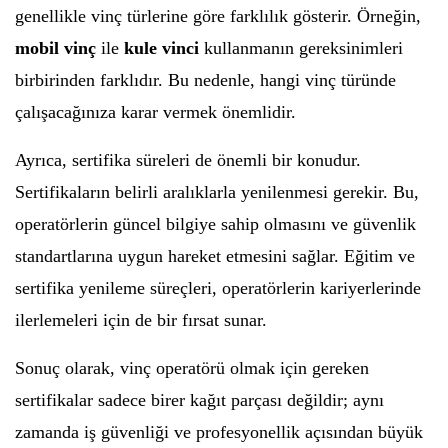
genellikle vinç türlerine göre farklılık gösterir. Örneğin,
mobil vinç
ile
kule vinci
kullanmanın gereksinimleri
birbirinden farklıdır. Bu nedenle, hangi vinç türünde
çalışacağınıza karar vermek önemlidir.
Ayrıca, sertifika süreleri de önemli bir konudur.
Sertifikaların belirli aralıklarla yenilenmesi gerekir. Bu,
operatörlerin güncel bilgiye sahip olmasını ve güvenlik
standartlarına uygun hareket etmesini sağlar. Eğitim ve
sertifika yenileme süreçleri, operatörlerin kariyerlerinde
ilerlemeleri için de bir fırsat sunar.
Sonuç olarak, vinç operatörü olmak için gereken
sertifikalar sadece birer kağıt parçası değildir; aynı
zamanda iş güvenliği ve profesyonellik açısından büyük