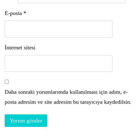
E-posta
*
İnternet sitesi
Daha sonraki yorumlarımda kullanılması için adım, e-
posta adresim ve site adresim bu tarayıcıya kaydedilsin.