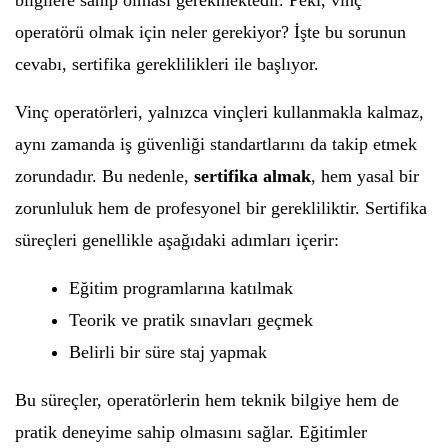
bilgilere sahip olması gerekmektedir. Peki, vinç
operatörü olmak için neler gerekiyor? İşte bu sorunun
cevabı, sertifika gereklilikleri ile başlıyor.
Vinç operatörleri, yalnızca vinçleri kullanmakla kalmaz,
aynı zamanda iş güvenliği standartlarını da takip etmek
zorundadır. Bu nedenle,
sertifika almak
, hem yasal bir
zorunluluk hem de profesyonel bir gerekliliktir. Sertifika
süreçleri genellikle aşağıdaki adımları içerir:
Eğitim programlarına katılmak
Teorik ve pratik sınavları geçmek
Belirli bir süre staj yapmak
Bu süreçler, operatörlerin hem teknik bilgiye hem de
pratik deneyime sahip olmasını sağlar. Eğitimler